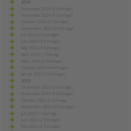
2024
Dezember 2024 (3 Einträge)
November 2024 (3 Einträge)
Oktober 2024 (2 Einträge)
September 2024 (5 Einträge)
Juli 2024 (2 Einträge)
Juni 2024 (3 Einträge)
Mai 2024 (3 Einträge)
April 2024 (1 Eintrag)
März 2024 (2 Einträge)
Februar 2024 (3 Einträge)
Januar 2024 (2 Einträge)
2023
Dezember 2023 (2 Einträge)
November 2023 (4 Einträge)
Oktober 2023 (1 Eintrag)
September 2023 (4 Einträge)
Juli 2023 (1 Eintrag)
Juni 2023 (2 Einträge)
Mai 2023 (2 Einträge)