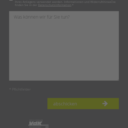
Ihres Anliegens verwendet werden. Informationen und Widerrufshinweise
finden Sie in der
Datenschutzinformation
.
*
* Pflichtfelder
abschicken