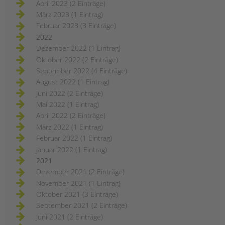
April 2023 (2 Einträge)
März 2023 (1 Eintrag)
Februar 2023 (3 Einträge)
2022
Dezember 2022 (1 Eintrag)
Oktober 2022 (2 Einträge)
September 2022 (4 Einträge)
August 2022 (1 Eintrag)
Juni 2022 (2 Einträge)
Mai 2022 (1 Eintrag)
April 2022 (2 Einträge)
März 2022 (1 Eintrag)
Februar 2022 (1 Eintrag)
Januar 2022 (1 Eintrag)
2021
Dezember 2021 (2 Einträge)
November 2021 (1 Eintrag)
Oktober 2021 (3 Einträge)
September 2021 (2 Einträge)
Juni 2021 (2 Einträge)