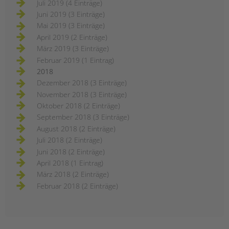
Juli 2019 (4 Einträge)
Juni 2019 (3 Einträge)
Mai 2019 (3 Einträge)
April 2019 (2 Einträge)
März 2019 (3 Einträge)
Februar 2019 (1 Eintrag)
2018
Dezember 2018 (3 Einträge)
November 2018 (3 Einträge)
Oktober 2018 (2 Einträge)
September 2018 (3 Einträge)
August 2018 (2 Einträge)
Juli 2018 (2 Einträge)
Juni 2018 (2 Einträge)
April 2018 (1 Eintrag)
März 2018 (2 Einträge)
Februar 2018 (2 Einträge)