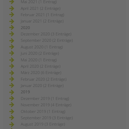
Mai 2021 (1 Eintrag)
April 2021 (2 Einträge)
Februar 2021 (1 Eintrag)
Januar 2021 (2 Einträge)
2020
Dezember 2020 (3 Einträge)
September 2020 (2 Einträge)
August 2020 (1 Eintrag)
Juni 2020 (2 Einträge)
Mai 2020 (1 Eintrag)
April 2020 (2 Einträge)
März 2020 (6 Einträge)
Februar 2020 (2 Einträge)
Januar 2020 (2 Einträge)
2019
Dezember 2019 (1 Eintrag)
November 2019 (4 Einträge)
Oktober 2019 (1 Eintrag)
September 2019 (3 Einträge)
August 2019 (3 Einträge)