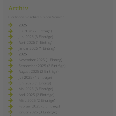
Archiv
Hier finden Sie Artikel aus den Monaten
2026
Juli 2026 (2 Einträge)
Juni 2026 (3 Einträge)
April 2026 (1 Eintrag)
Januar 2026 (1 Eintrag)
2025
November 2025 (1 Eintrag)
September 2025 (2 Einträge)
August 2025 (2 Einträge)
Juli 2025 (4 Einträge)
Juni 2025 (1 Eintrag)
Mai 2025 (3 Einträge)
April 2025 (2 Einträge)
März 2025 (2 Einträge)
Februar 2025 (3 Einträge)
Januar 2025 (3 Einträge)