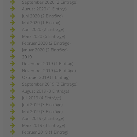
September 2020 (2 Einträge)
August 2020 (1 Eintrag)
Juni 2020 (2 Einträge)
Mai 2020 (1 Eintrag)
April 2020 (2 Einträge)
März 2020 (6 Einträge)
Februar 2020 (2 Einträge)
Januar 2020 (2 Einträge)
2019
Dezember 2019 (1 Eintrag)
November 2019 (4 Einträge)
Oktober 2019 (1 Eintrag)
September 2019 (3 Einträge)
August 2019 (3 Einträge)
Juli 2019 (4 Einträge)
Juni 2019 (3 Einträge)
Mai 2019 (3 Einträge)
April 2019 (2 Einträge)
März 2019 (3 Einträge)
Februar 2019 (1 Eintrag)