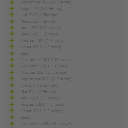
September 2022 (4 Einträge)
August 2022 (1 Eintrag)
Juni 2022 (2 Einträge)
Mai 2022 (1 Eintrag)
April 2022 (2 Einträge)
März 2022 (1 Eintrag)
Februar 2022 (1 Eintrag)
Januar 2022 (1 Eintrag)
2021
Dezember 2021 (2 Einträge)
November 2021 (1 Eintrag)
Oktober 2021 (3 Einträge)
September 2021 (2 Einträge)
Juni 2021 (2 Einträge)
Mai 2021 (1 Eintrag)
April 2021 (2 Einträge)
Februar 2021 (1 Eintrag)
Januar 2021 (2 Einträge)
2020
Dezember 2020 (3 Einträge)