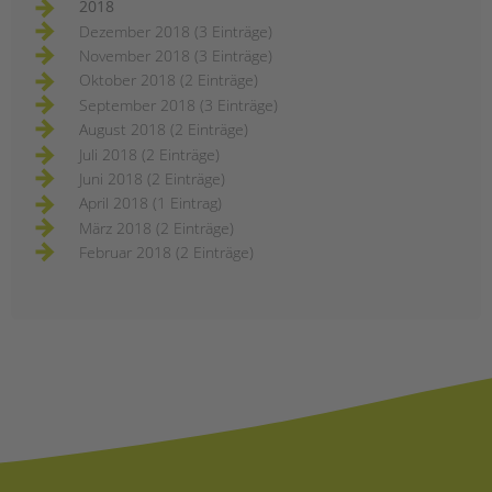
2018
Dezember 2018 (3 Einträge)
November 2018 (3 Einträge)
Oktober 2018 (2 Einträge)
September 2018 (3 Einträge)
August 2018 (2 Einträge)
Juli 2018 (2 Einträge)
Juni 2018 (2 Einträge)
April 2018 (1 Eintrag)
März 2018 (2 Einträge)
Februar 2018 (2 Einträge)