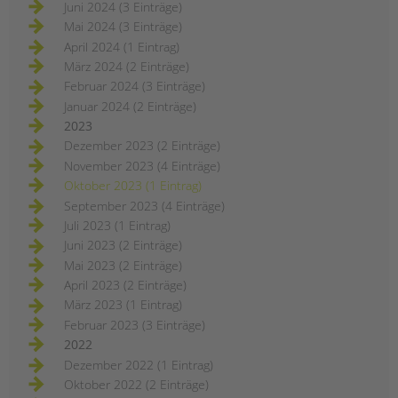
Juni 2024 (3 Einträge)
Mai 2024 (3 Einträge)
April 2024 (1 Eintrag)
März 2024 (2 Einträge)
Februar 2024 (3 Einträge)
Januar 2024 (2 Einträge)
2023
Dezember 2023 (2 Einträge)
November 2023 (4 Einträge)
Oktober 2023 (1 Eintrag)
September 2023 (4 Einträge)
Juli 2023 (1 Eintrag)
Juni 2023 (2 Einträge)
Mai 2023 (2 Einträge)
April 2023 (2 Einträge)
März 2023 (1 Eintrag)
Februar 2023 (3 Einträge)
2022
Dezember 2022 (1 Eintrag)
Oktober 2022 (2 Einträge)