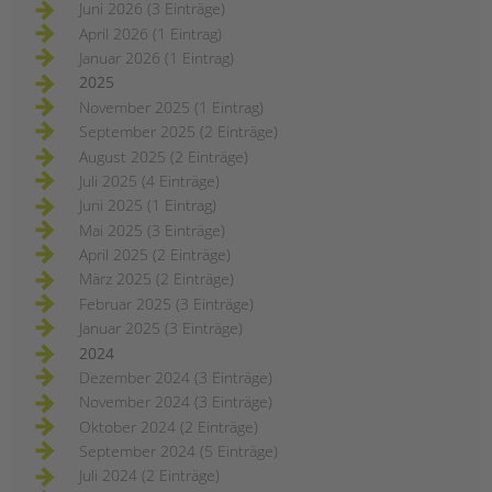
Juni 2026 (3 Einträge)
April 2026 (1 Eintrag)
Januar 2026 (1 Eintrag)
2025
November 2025 (1 Eintrag)
September 2025 (2 Einträge)
August 2025 (2 Einträge)
Juli 2025 (4 Einträge)
Juni 2025 (1 Eintrag)
Mai 2025 (3 Einträge)
April 2025 (2 Einträge)
März 2025 (2 Einträge)
Februar 2025 (3 Einträge)
Januar 2025 (3 Einträge)
2024
Dezember 2024 (3 Einträge)
November 2024 (3 Einträge)
Oktober 2024 (2 Einträge)
September 2024 (5 Einträge)
Juli 2024 (2 Einträge)