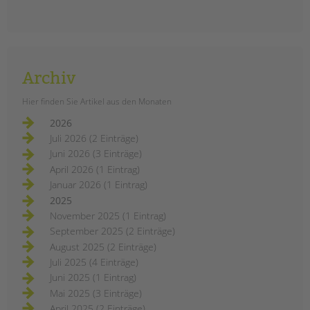
Archiv
Hier finden Sie Artikel aus den Monaten
2026
Juli 2026 (2 Einträge)
Juni 2026 (3 Einträge)
April 2026 (1 Eintrag)
Januar 2026 (1 Eintrag)
2025
November 2025 (1 Eintrag)
September 2025 (2 Einträge)
August 2025 (2 Einträge)
Juli 2025 (4 Einträge)
Juni 2025 (1 Eintrag)
Mai 2025 (3 Einträge)
April 2025 (2 Einträge)