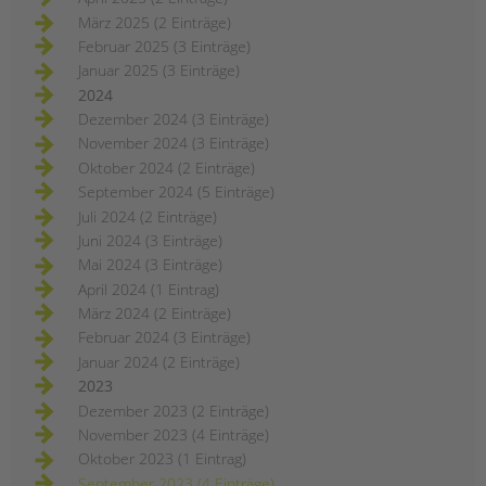
März 2025 (2 Einträge)
Februar 2025 (3 Einträge)
Januar 2025 (3 Einträge)
2024
Dezember 2024 (3 Einträge)
November 2024 (3 Einträge)
Oktober 2024 (2 Einträge)
September 2024 (5 Einträge)
Juli 2024 (2 Einträge)
Juni 2024 (3 Einträge)
Mai 2024 (3 Einträge)
April 2024 (1 Eintrag)
März 2024 (2 Einträge)
Februar 2024 (3 Einträge)
Januar 2024 (2 Einträge)
2023
Dezember 2023 (2 Einträge)
November 2023 (4 Einträge)
Oktober 2023 (1 Eintrag)
September 2023 (4 Einträge)