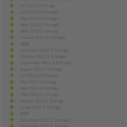
Juli 2023 (1 Eintrag)
Juni 2023 (2 Einträge)
Mai 2023 (2 Einträge)
April 2023 (2 Einträge)
März 2023 (1 Eintrag)
Februar 2023 (3 Einträge)
2022
Dezember 2022 (1 Eintrag)
Oktober 2022 (2 Einträge)
September 2022 (4 Einträge)
August 2022 (1 Eintrag)
Juni 2022 (2 Einträge)
Mai 2022 (1 Eintrag)
April 2022 (2 Einträge)
März 2022 (1 Eintrag)
Februar 2022 (1 Eintrag)
Januar 2022 (1 Eintrag)
2021
Dezember 2021 (2 Einträge)
November 2021 (1 Eintrag)