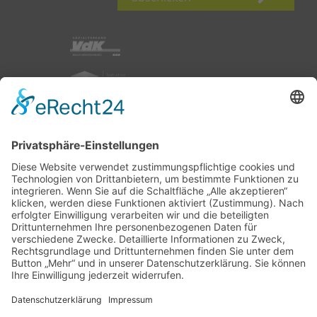
nach oben