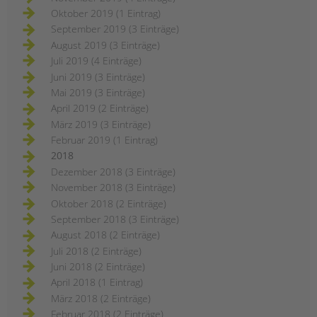
Oktober 2019 (1 Eintrag)
September 2019 (3 Einträge)
August 2019 (3 Einträge)
Juli 2019 (4 Einträge)
Juni 2019 (3 Einträge)
Mai 2019 (3 Einträge)
April 2019 (2 Einträge)
März 2019 (3 Einträge)
Februar 2019 (1 Eintrag)
2018
Dezember 2018 (3 Einträge)
November 2018 (3 Einträge)
Oktober 2018 (2 Einträge)
September 2018 (3 Einträge)
August 2018 (2 Einträge)
Juli 2018 (2 Einträge)
Juni 2018 (2 Einträge)
April 2018 (1 Eintrag)
März 2018 (2 Einträge)
Februar 2018 (2 Einträge)