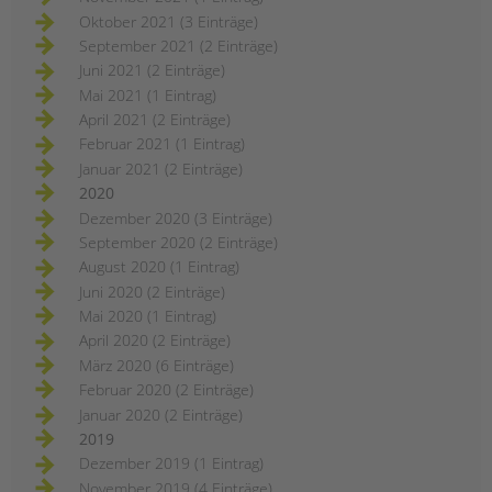
Oktober 2021 (3 Einträge)
September 2021 (2 Einträge)
Juni 2021 (2 Einträge)
Mai 2021 (1 Eintrag)
April 2021 (2 Einträge)
Februar 2021 (1 Eintrag)
Januar 2021 (2 Einträge)
2020
Dezember 2020 (3 Einträge)
September 2020 (2 Einträge)
August 2020 (1 Eintrag)
Juni 2020 (2 Einträge)
Mai 2020 (1 Eintrag)
April 2020 (2 Einträge)
März 2020 (6 Einträge)
Februar 2020 (2 Einträge)
Januar 2020 (2 Einträge)
2019
Dezember 2019 (1 Eintrag)
November 2019 (4 Einträge)