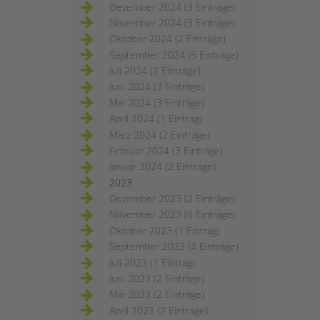
Dezember 2024 (3 Einträge)
November 2024 (3 Einträge)
Oktober 2024 (2 Einträge)
September 2024 (5 Einträge)
Juli 2024 (2 Einträge)
Juni 2024 (3 Einträge)
Mai 2024 (3 Einträge)
April 2024 (1 Eintrag)
März 2024 (2 Einträge)
Februar 2024 (3 Einträge)
Januar 2024 (2 Einträge)
2023
Dezember 2023 (2 Einträge)
November 2023 (4 Einträge)
Oktober 2023 (1 Eintrag)
September 2023 (4 Einträge)
Juli 2023 (1 Eintrag)
Juni 2023 (2 Einträge)
Mai 2023 (2 Einträge)
April 2023 (2 Einträge)