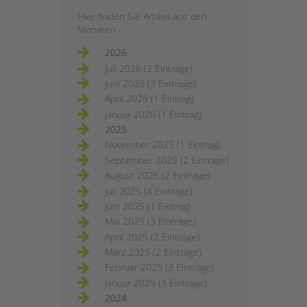
Hier finden Sie Artikel aus den
Monaten
2026
Juli 2026 (2 Einträge)
Juni 2026 (3 Einträge)
April 2026 (1 Eintrag)
Januar 2026 (1 Eintrag)
2025
November 2025 (1 Eintrag)
September 2025 (2 Einträge)
August 2025 (2 Einträge)
Juli 2025 (4 Einträge)
Juni 2025 (1 Eintrag)
Mai 2025 (3 Einträge)
April 2025 (2 Einträge)
März 2025 (2 Einträge)
Februar 2025 (3 Einträge)
Januar 2025 (3 Einträge)
2024