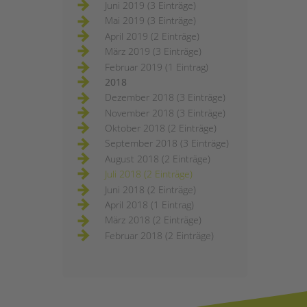
Juni 2019 (3 Einträge)
Mai 2019 (3 Einträge)
April 2019 (2 Einträge)
März 2019 (3 Einträge)
Februar 2019 (1 Eintrag)
2018
Dezember 2018 (3 Einträge)
November 2018 (3 Einträge)
Oktober 2018 (2 Einträge)
September 2018 (3 Einträge)
August 2018 (2 Einträge)
Juli 2018 (2 Einträge)
Juni 2018 (2 Einträge)
April 2018 (1 Eintrag)
März 2018 (2 Einträge)
Februar 2018 (2 Einträge)