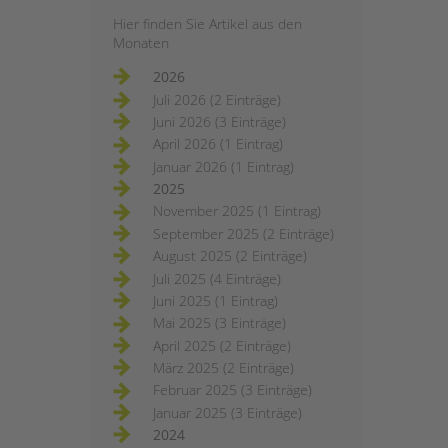
Hier finden Sie Artikel aus den
Monaten
2026
Juli 2026 (2 Einträge)
Juni 2026 (3 Einträge)
April 2026 (1 Eintrag)
Januar 2026 (1 Eintrag)
2025
November 2025 (1 Eintrag)
September 2025 (2 Einträge)
August 2025 (2 Einträge)
Juli 2025 (4 Einträge)
Juni 2025 (1 Eintrag)
Mai 2025 (3 Einträge)
April 2025 (2 Einträge)
März 2025 (2 Einträge)
Februar 2025 (3 Einträge)
Januar 2025 (3 Einträge)
2024