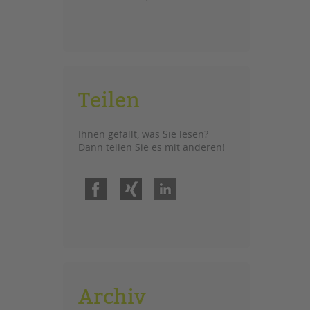
Teilen
Ihnen gefällt, was Sie lesen?
Dann teilen Sie es mit anderen!
Facebook
Xing
LinkedIn
Archiv