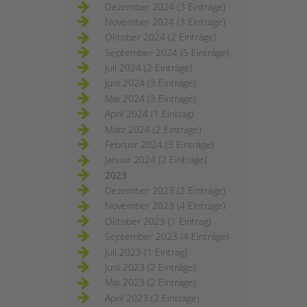
Dezember 2024 (3 Einträge)
November 2024 (3 Einträge)
Oktober 2024 (2 Einträge)
September 2024 (5 Einträge)
Juli 2024 (2 Einträge)
Juni 2024 (3 Einträge)
Mai 2024 (3 Einträge)
April 2024 (1 Eintrag)
März 2024 (2 Einträge)
Februar 2024 (3 Einträge)
Januar 2024 (2 Einträge)
2023
Dezember 2023 (2 Einträge)
November 2023 (4 Einträge)
Oktober 2023 (1 Eintrag)
September 2023 (4 Einträge)
Juli 2023 (1 Eintrag)
Juni 2023 (2 Einträge)
Mai 2023 (2 Einträge)
April 2023 (2 Einträge)