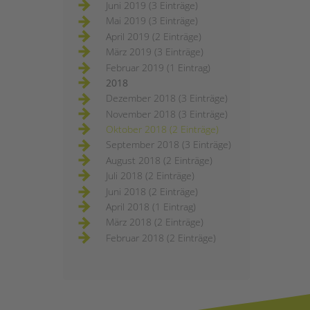
Juni 2019 (3 Einträge)
Mai 2019 (3 Einträge)
April 2019 (2 Einträge)
März 2019 (3 Einträge)
Februar 2019 (1 Eintrag)
2018
Dezember 2018 (3 Einträge)
November 2018 (3 Einträge)
Oktober 2018 (2 Einträge)
September 2018 (3 Einträge)
August 2018 (2 Einträge)
Juli 2018 (2 Einträge)
Juni 2018 (2 Einträge)
April 2018 (1 Eintrag)
März 2018 (2 Einträge)
Februar 2018 (2 Einträge)