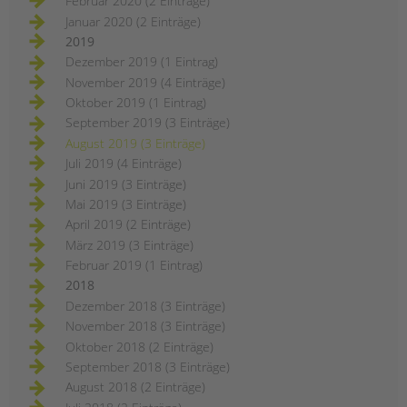
Februar 2020 (2 Einträge)
Januar 2020 (2 Einträge)
2019
Dezember 2019 (1 Eintrag)
November 2019 (4 Einträge)
Oktober 2019 (1 Eintrag)
September 2019 (3 Einträge)
August 2019 (3 Einträge)
Juli 2019 (4 Einträge)
Juni 2019 (3 Einträge)
Mai 2019 (3 Einträge)
April 2019 (2 Einträge)
März 2019 (3 Einträge)
Februar 2019 (1 Eintrag)
2018
Dezember 2018 (3 Einträge)
November 2018 (3 Einträge)
Oktober 2018 (2 Einträge)
September 2018 (3 Einträge)
August 2018 (2 Einträge)