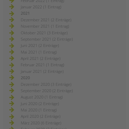
Februar 2022 (1 Eintrag)
Januar 2022 (1 Eintrag)
2021
Dezember 2021 (2 Einträge)
November 2021 (1 Eintrag)
Oktober 2021 (3 Einträge)
September 2021 (2 Einträge)
Juni 2021 (2 Einträge)
Mai 2021 (1 Eintrag)
April 2021 (2 Einträge)
Februar 2021 (1 Eintrag)
Januar 2021 (2 Einträge)
2020
Dezember 2020 (3 Einträge)
September 2020 (2 Einträge)
August 2020 (1 Eintrag)
Juni 2020 (2 Einträge)
Mai 2020 (1 Eintrag)
April 2020 (2 Einträge)
März 2020 (6 Einträge)