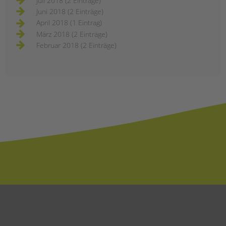
Juli 2018 (2 Einträge)
Juni 2018 (2 Einträge)
April 2018 (1 Eintrag)
März 2018 (2 Einträge)
Februar 2018 (2 Einträge)