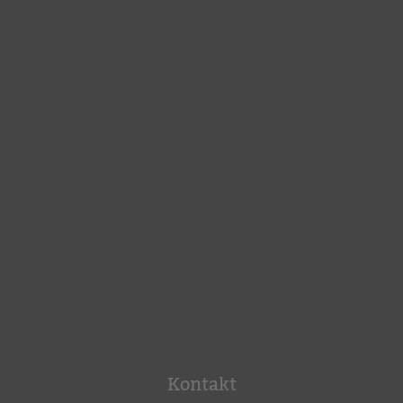
Kontakt