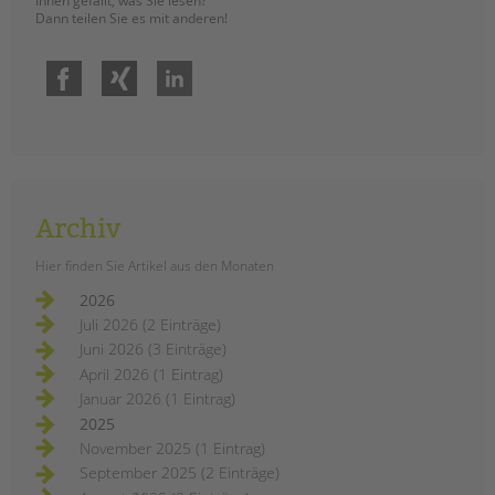
Ihnen gefällt, was Sie lesen?
Dann teilen Sie es mit anderen!
Facebook
Xing
LinkedIn
Archiv
Hier finden Sie Artikel aus den Monaten
2026
Juli 2026 (2 Einträge)
Juni 2026 (3 Einträge)
April 2026 (1 Eintrag)
Januar 2026 (1 Eintrag)
2025
November 2025 (1 Eintrag)
September 2025 (2 Einträge)