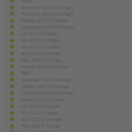
2023
Dezember 2023 (2 Einträge)
November 2023 (4 Einträge)
Oktober 2023 (1 Eintrag)
September 2023 (4 Einträge)
Juli 2023 (1 Eintrag)
Juni 2023 (2 Einträge)
Mai 2023 (2 Einträge)
April 2023 (2 Einträge)
März 2023 (1 Eintrag)
Februar 2023 (3 Einträge)
2022
Dezember 2022 (1 Eintrag)
Oktober 2022 (2 Einträge)
September 2022 (4 Einträge)
August 2022 (1 Eintrag)
Juni 2022 (2 Einträge)
Mai 2022 (1 Eintrag)
April 2022 (2 Einträge)
März 2022 (1 Eintrag)