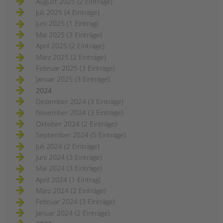
August 2025 (2 Einträge)
Juli 2025 (4 Einträge)
Juni 2025 (1 Eintrag)
Mai 2025 (3 Einträge)
April 2025 (2 Einträge)
März 2025 (2 Einträge)
Februar 2025 (3 Einträge)
Januar 2025 (3 Einträge)
2024
Dezember 2024 (3 Einträge)
November 2024 (3 Einträge)
Oktober 2024 (2 Einträge)
September 2024 (5 Einträge)
Juli 2024 (2 Einträge)
Juni 2024 (3 Einträge)
Mai 2024 (3 Einträge)
April 2024 (1 Eintrag)
März 2024 (2 Einträge)
Februar 2024 (3 Einträge)
Januar 2024 (2 Einträge)