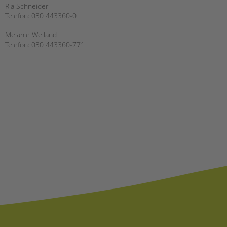
Ria Schneider
Telefon: 030 443360-0
Melanie Weiland
Telefon: 030 443360-771