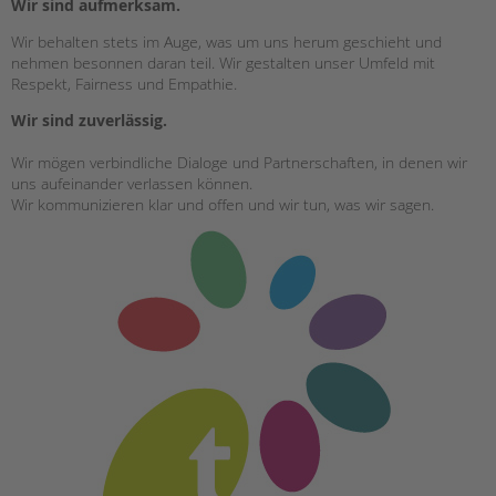
Wir sind aufmerksam.
Wir behalten stets im Auge, was um uns herum geschieht und
nehmen besonnen daran teil. Wir gestalten unser Umfeld mit
Respekt, Fairness und Empathie.
Wir sind zuverlässig.
Wir mögen verbindliche Dialoge und Partnerschaften, in denen wir
uns aufeinander verlassen können.
Wir kommunizieren klar und offen und wir tun, was wir sagen.