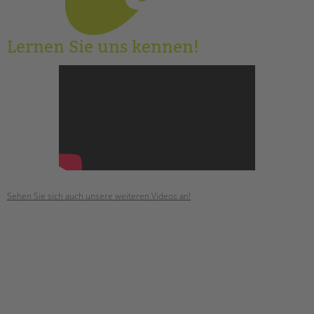
Lernen Sie uns kennen!
Sehen Sie sich auch unsere weiteren Videos an!