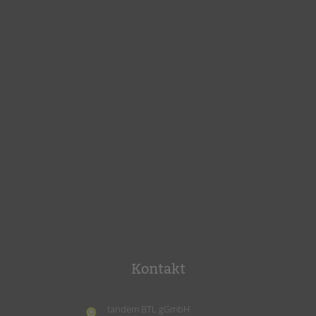
Kontakt
tandem BTL gGmbH