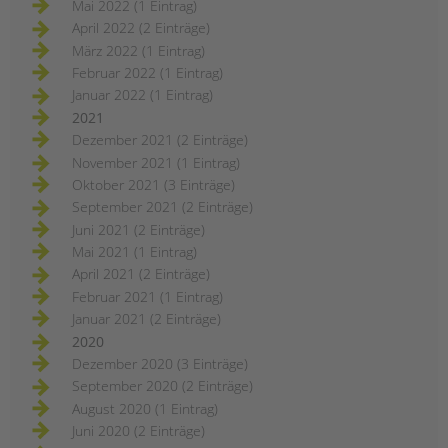
Mai 2022 (1 Eintrag)
April 2022 (2 Einträge)
März 2022 (1 Eintrag)
Februar 2022 (1 Eintrag)
Januar 2022 (1 Eintrag)
2021
Dezember 2021 (2 Einträge)
November 2021 (1 Eintrag)
Oktober 2021 (3 Einträge)
September 2021 (2 Einträge)
Juni 2021 (2 Einträge)
Mai 2021 (1 Eintrag)
April 2021 (2 Einträge)
Februar 2021 (1 Eintrag)
Januar 2021 (2 Einträge)
2020
Dezember 2020 (3 Einträge)
September 2020 (2 Einträge)
August 2020 (1 Eintrag)
Juni 2020 (2 Einträge)