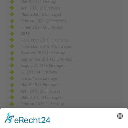
Mai 2020 (1 Eintrag)
April 2020 (2 Einträge)
März 2020 (6 Einträge)
Februar 2020 (2 Einträge)
Januar 2020 (2 Einträge)
2019
Dezember 2019 (1 Eintrag)
November 2019 (4 Einträge)
Oktober 2019 (1 Eintrag)
September 2019 (3 Einträge)
August 2019 (3 Einträge)
Juli 2019 (4 Einträge)
Juni 2019 (3 Einträge)
Mai 2019 (3 Einträge)
April 2019 (2 Einträge)
März 2019 (3 Einträge)
Februar 2019 (1 Eintrag)
2018
Dezember 2018 (3 Einträge)
November 2018 (3 Einträge)