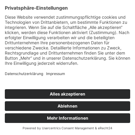
Oktober 2018 (2 Einträge)
September 2018 (3 Einträge)
August 2018 (2 Einträge)
Juli 2018 (2 Einträge)
Juni 2018 (2 Einträge)
April 2018 (1 Eintrag)
März 2018 (2 Einträge)
Februar 2018 (2 Einträge)
X