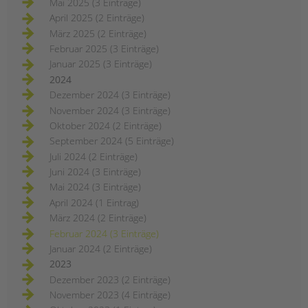
Mai 2025 (3 Einträge)
April 2025 (2 Einträge)
März 2025 (2 Einträge)
Februar 2025 (3 Einträge)
Januar 2025 (3 Einträge)
2024
Dezember 2024 (3 Einträge)
November 2024 (3 Einträge)
Oktober 2024 (2 Einträge)
September 2024 (5 Einträge)
Juli 2024 (2 Einträge)
Juni 2024 (3 Einträge)
Mai 2024 (3 Einträge)
April 2024 (1 Eintrag)
März 2024 (2 Einträge)
Februar 2024 (3 Einträge)
Januar 2024 (2 Einträge)
2023
Dezember 2023 (2 Einträge)
November 2023 (4 Einträge)