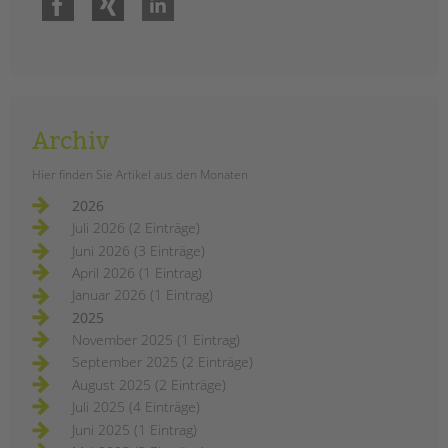
Archiv
Hier finden Sie Artikel aus den Monaten
2026
Juli 2026 (2 Einträge)
Juni 2026 (3 Einträge)
April 2026 (1 Eintrag)
Januar 2026 (1 Eintrag)
2025
November 2025 (1 Eintrag)
September 2025 (2 Einträge)
August 2025 (2 Einträge)
Juli 2025 (4 Einträge)
Juni 2025 (1 Eintrag)