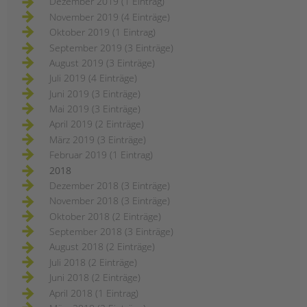
Dezember 2019 (1 Eintrag)
November 2019 (4 Einträge)
Oktober 2019 (1 Eintrag)
September 2019 (3 Einträge)
August 2019 (3 Einträge)
Juli 2019 (4 Einträge)
Juni 2019 (3 Einträge)
Mai 2019 (3 Einträge)
April 2019 (2 Einträge)
März 2019 (3 Einträge)
Februar 2019 (1 Eintrag)
2018
Dezember 2018 (3 Einträge)
November 2018 (3 Einträge)
Oktober 2018 (2 Einträge)
September 2018 (3 Einträge)
August 2018 (2 Einträge)
Juli 2018 (2 Einträge)
Juni 2018 (2 Einträge)
April 2018 (1 Eintrag)