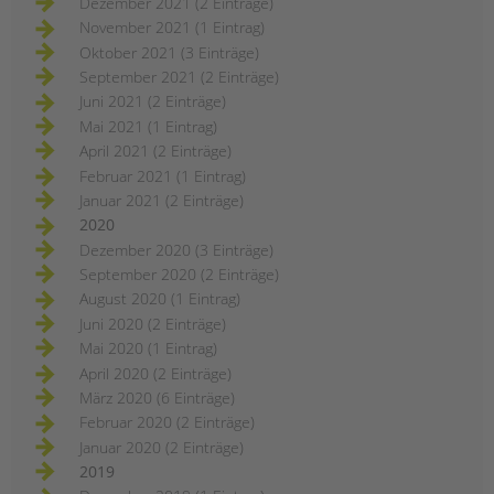
Dezember 2021 (2 Einträge)
November 2021 (1 Eintrag)
Oktober 2021 (3 Einträge)
September 2021 (2 Einträge)
Juni 2021 (2 Einträge)
Mai 2021 (1 Eintrag)
April 2021 (2 Einträge)
Februar 2021 (1 Eintrag)
Januar 2021 (2 Einträge)
2020
Dezember 2020 (3 Einträge)
September 2020 (2 Einträge)
August 2020 (1 Eintrag)
Juni 2020 (2 Einträge)
Mai 2020 (1 Eintrag)
April 2020 (2 Einträge)
März 2020 (6 Einträge)
Februar 2020 (2 Einträge)
Januar 2020 (2 Einträge)
2019