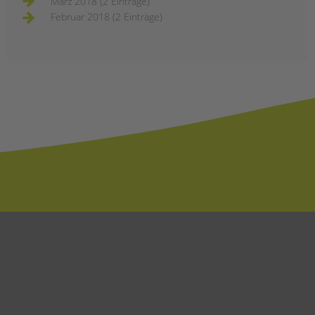
März 2018 (2 Einträge)
Februar 2018 (2 Einträge)