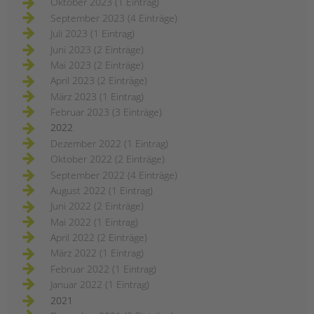
Oktober 2023 (1 Eintrag)
September 2023 (4 Einträge)
Juli 2023 (1 Eintrag)
Juni 2023 (2 Einträge)
Mai 2023 (2 Einträge)
April 2023 (2 Einträge)
März 2023 (1 Eintrag)
Februar 2023 (3 Einträge)
2022
Dezember 2022 (1 Eintrag)
Oktober 2022 (2 Einträge)
September 2022 (4 Einträge)
August 2022 (1 Eintrag)
Juni 2022 (2 Einträge)
Mai 2022 (1 Eintrag)
April 2022 (2 Einträge)
März 2022 (1 Eintrag)
Februar 2022 (1 Eintrag)
Januar 2022 (1 Eintrag)
2021