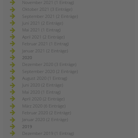
November 2021 (1 Eintrag)
Oktober 2021 (3 Einträge)
September 2021 (2 Einträge)
Juni 2021 (2 Einträge)
Mai 2021 (1 Eintrag)
April 2021 (2 Einträge)
Februar 2021 (1 Eintrag)
Januar 2021 (2 Einträge)
2020
Dezember 2020 (3 Einträge)
September 2020 (2 Einträge)
August 2020 (1 Eintrag)
Juni 2020 (2 Einträge)
Mai 2020 (1 Eintrag)
April 2020 (2 Einträge)
März 2020 (6 Einträge)
Februar 2020 (2 Einträge)
Januar 2020 (2 Einträge)
2019
Dezember 2019 (1 Eintrag)