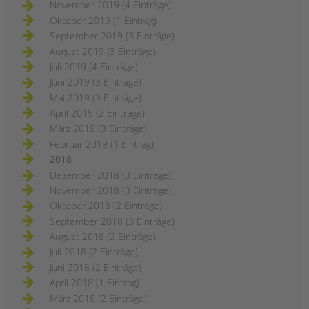
November 2019 (4 Einträge)
Oktober 2019 (1 Eintrag)
September 2019 (3 Einträge)
August 2019 (3 Einträge)
Juli 2019 (4 Einträge)
Juni 2019 (3 Einträge)
Mai 2019 (3 Einträge)
April 2019 (2 Einträge)
März 2019 (3 Einträge)
Februar 2019 (1 Eintrag)
2018
Dezember 2018 (3 Einträge)
November 2018 (3 Einträge)
Oktober 2018 (2 Einträge)
September 2018 (3 Einträge)
August 2018 (2 Einträge)
Juli 2018 (2 Einträge)
Juni 2018 (2 Einträge)
April 2018 (1 Eintrag)
März 2018 (2 Einträge)