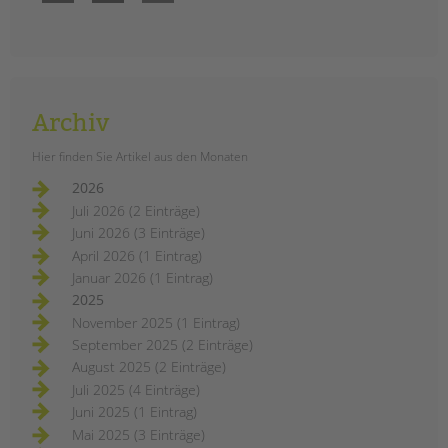
Archiv
Hier finden Sie Artikel aus den Monaten
2026
Juli 2026 (2 Einträge)
Juni 2026 (3 Einträge)
April 2026 (1 Eintrag)
Januar 2026 (1 Eintrag)
2025
November 2025 (1 Eintrag)
September 2025 (2 Einträge)
August 2025 (2 Einträge)
Juli 2025 (4 Einträge)
Juni 2025 (1 Eintrag)
Mai 2025 (3 Einträge)