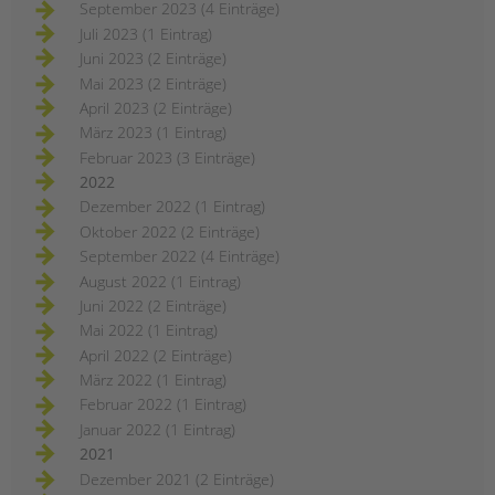
September 2023 (4 Einträge)
Juli 2023 (1 Eintrag)
Juni 2023 (2 Einträge)
Mai 2023 (2 Einträge)
April 2023 (2 Einträge)
März 2023 (1 Eintrag)
Februar 2023 (3 Einträge)
2022
Dezember 2022 (1 Eintrag)
Oktober 2022 (2 Einträge)
September 2022 (4 Einträge)
August 2022 (1 Eintrag)
Juni 2022 (2 Einträge)
Mai 2022 (1 Eintrag)
April 2022 (2 Einträge)
März 2022 (1 Eintrag)
Februar 2022 (1 Eintrag)
Januar 2022 (1 Eintrag)
2021
Dezember 2021 (2 Einträge)