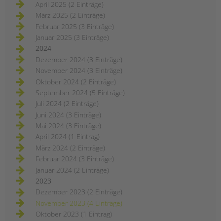
April 2025 (2 Einträge)
März 2025 (2 Einträge)
Februar 2025 (3 Einträge)
Januar 2025 (3 Einträge)
2024
Dezember 2024 (3 Einträge)
November 2024 (3 Einträge)
Oktober 2024 (2 Einträge)
September 2024 (5 Einträge)
Juli 2024 (2 Einträge)
Juni 2024 (3 Einträge)
Mai 2024 (3 Einträge)
April 2024 (1 Eintrag)
März 2024 (2 Einträge)
Februar 2024 (3 Einträge)
Januar 2024 (2 Einträge)
2023
Dezember 2023 (2 Einträge)
November 2023 (4 Einträge)
Oktober 2023 (1 Eintrag)