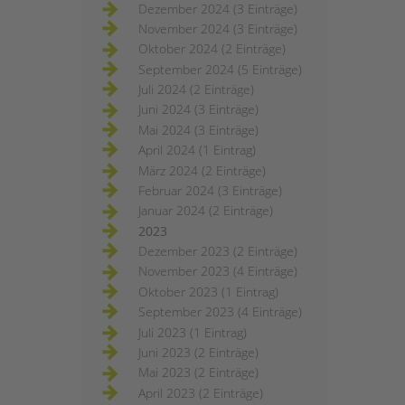
Dezember 2024 (3 Einträge)
November 2024 (3 Einträge)
Oktober 2024 (2 Einträge)
September 2024 (5 Einträge)
Juli 2024 (2 Einträge)
Juni 2024 (3 Einträge)
Mai 2024 (3 Einträge)
April 2024 (1 Eintrag)
März 2024 (2 Einträge)
Februar 2024 (3 Einträge)
Januar 2024 (2 Einträge)
2023
Dezember 2023 (2 Einträge)
November 2023 (4 Einträge)
Oktober 2023 (1 Eintrag)
September 2023 (4 Einträge)
Juli 2023 (1 Eintrag)
Juni 2023 (2 Einträge)
Mai 2023 (2 Einträge)
April 2023 (2 Einträge)