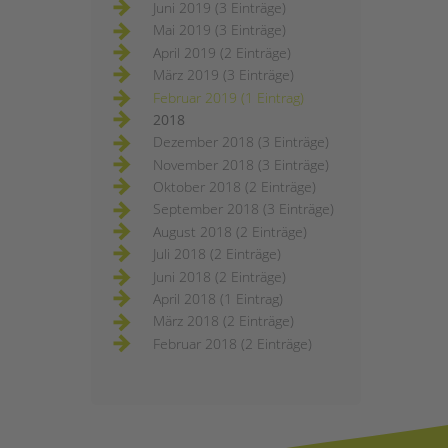
Juni 2019 (3 Einträge)
Mai 2019 (3 Einträge)
April 2019 (2 Einträge)
März 2019 (3 Einträge)
Februar 2019 (1 Eintrag)
2018
Dezember 2018 (3 Einträge)
November 2018 (3 Einträge)
Oktober 2018 (2 Einträge)
September 2018 (3 Einträge)
August 2018 (2 Einträge)
Juli 2018 (2 Einträge)
Juni 2018 (2 Einträge)
April 2018 (1 Eintrag)
März 2018 (2 Einträge)
Februar 2018 (2 Einträge)