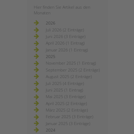
Hier finden Sie Artikel aus den
Monaten
2026
Juli 2026 (2 Einträge)
Juni 2026 (3 Einträge)
April 2026 (1 Eintrag)
Januar 2026 (1 Eintrag)
2025
November 2025 (1 Eintrag)
September 2025 (2 Einträge)
August 2025 (2 Einträge)
Juli 2025 (4 Einträge)
Juni 2025 (1 Eintrag)
Mai 2025 (3 Einträge)
April 2025 (2 Einträge)
März 2025 (2 Einträge)
Februar 2025 (3 Einträge)
Januar 2025 (3 Einträge)
2024