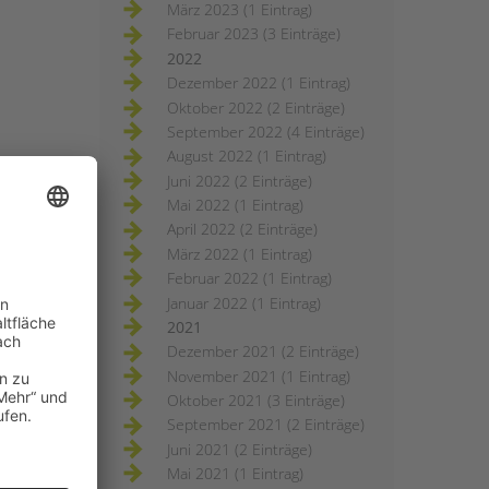
März 2023 (1 Eintrag)
Februar 2023 (3 Einträge)
2022
Dezember 2022 (1 Eintrag)
Oktober 2022 (2 Einträge)
September 2022 (4 Einträge)
August 2022 (1 Eintrag)
Juni 2022 (2 Einträge)
Mai 2022 (1 Eintrag)
April 2022 (2 Einträge)
März 2022 (1 Eintrag)
Februar 2022 (1 Eintrag)
Januar 2022 (1 Eintrag)
2021
Dezember 2021 (2 Einträge)
November 2021 (1 Eintrag)
Oktober 2021 (3 Einträge)
September 2021 (2 Einträge)
Juni 2021 (2 Einträge)
Mai 2021 (1 Eintrag)