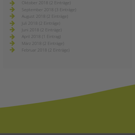
Oktober 2018 (2 Einträge)
September 2018 (3 Einträge)
August 2018 (2 Einträge)
Juli 2018 (2 Einträge)
Juni 2018 (2 Einträge)
April 2018 (1 Eintrag)
März 2018 (2 Einträge)
Februar 2018 (2 Einträge)