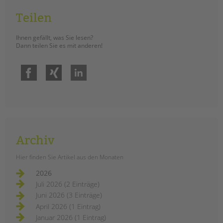
Teilen
Ihnen gefällt, was Sie lesen?
Dann teilen Sie es mit anderen!
Facebook
Xing
LinkedIn
Archiv
Hier finden Sie Artikel aus den Monaten
2026
Juli 2026 (2 Einträge)
Juni 2026 (3 Einträge)
April 2026 (1 Eintrag)
Januar 2026 (1 Eintrag)