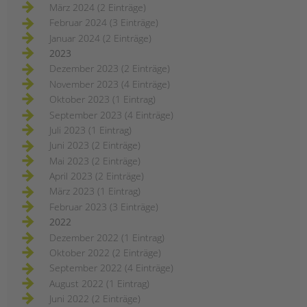
März 2024 (2 Einträge)
Februar 2024 (3 Einträge)
Januar 2024 (2 Einträge)
2023
Dezember 2023 (2 Einträge)
November 2023 (4 Einträge)
Oktober 2023 (1 Eintrag)
September 2023 (4 Einträge)
Juli 2023 (1 Eintrag)
Juni 2023 (2 Einträge)
Mai 2023 (2 Einträge)
April 2023 (2 Einträge)
März 2023 (1 Eintrag)
Februar 2023 (3 Einträge)
2022
Dezember 2022 (1 Eintrag)
Oktober 2022 (2 Einträge)
September 2022 (4 Einträge)
August 2022 (1 Eintrag)
Juni 2022 (2 Einträge)