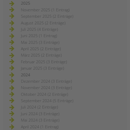
2025
November 2025 (1 Eintrag)
September 2025 (2 Einträge)
August 2025 (2 Einträge)
Juli 2025 (4 Einträge)
Juni 2025 (1 Eintrag)
Mai 2025 (3 Einträge)
April 2025 (2 Einträge)
März 2025 (2 Einträge)
Februar 2025 (3 Einträge)
Januar 2025 (3 Einträge)
2024
Dezember 2024 (3 Einträge)
November 2024 (3 Einträge)
Oktober 2024 (2 Einträge)
September 2024 (5 Einträge)
Juli 2024 (2 Einträge)
Juni 2024 (3 Einträge)
Mai 2024 (3 Einträge)
April 2024 (1 Eintrag)