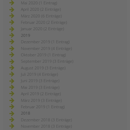
Mai 2020 (1 Eintrag)
April 2020 (2 Einträge)
März 2020 (6 Einträge)
Februar 2020 (2 Einträge)
Januar 2020 (2 Einträge)
2019
Dezember 2019 (1 Eintrag)
November 2019 (4 Einträge)
Oktober 2019 (1 Eintrag)
September 2019 (3 Einträge)
August 2019 (3 Einträge)
Juli 2019 (4 Einträge)
Juni 2019 (3 Einträge)
Mai 2019 (3 Einträge)
April 2019 (2 Einträge)
März 2019 (3 Einträge)
Februar 2019 (1 Eintrag)
2018
Dezember 2018 (3 Einträge)
November 2018 (3 Einträge)