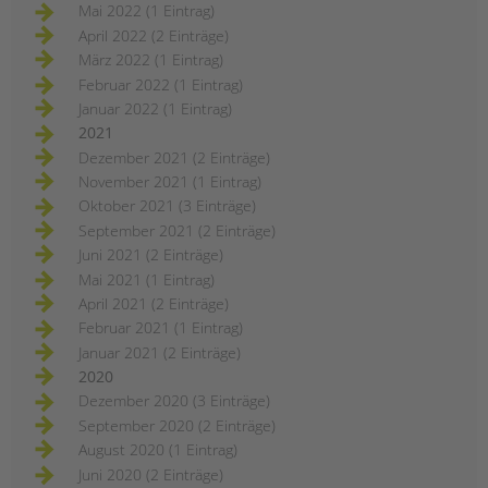
Mai 2022 (1 Eintrag)
April 2022 (2 Einträge)
März 2022 (1 Eintrag)
Februar 2022 (1 Eintrag)
Januar 2022 (1 Eintrag)
2021
Dezember 2021 (2 Einträge)
November 2021 (1 Eintrag)
Oktober 2021 (3 Einträge)
September 2021 (2 Einträge)
Juni 2021 (2 Einträge)
Mai 2021 (1 Eintrag)
April 2021 (2 Einträge)
Februar 2021 (1 Eintrag)
Januar 2021 (2 Einträge)
2020
Dezember 2020 (3 Einträge)
September 2020 (2 Einträge)
August 2020 (1 Eintrag)
Juni 2020 (2 Einträge)