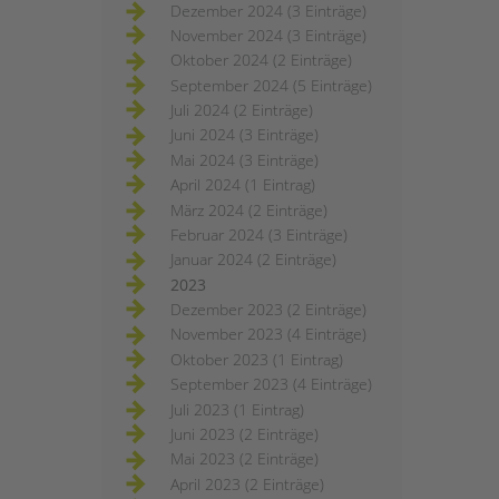
Dezember 2024 (3 Einträge)
November 2024 (3 Einträge)
Oktober 2024 (2 Einträge)
September 2024 (5 Einträge)
Juli 2024 (2 Einträge)
Juni 2024 (3 Einträge)
Mai 2024 (3 Einträge)
April 2024 (1 Eintrag)
März 2024 (2 Einträge)
Februar 2024 (3 Einträge)
Januar 2024 (2 Einträge)
2023
Dezember 2023 (2 Einträge)
November 2023 (4 Einträge)
Oktober 2023 (1 Eintrag)
September 2023 (4 Einträge)
Juli 2023 (1 Eintrag)
Juni 2023 (2 Einträge)
Mai 2023 (2 Einträge)
April 2023 (2 Einträge)