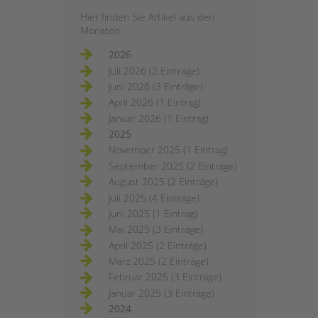
Hier finden Sie Artikel aus den
Monaten
2026
Juli 2026 (2 Einträge)
Juni 2026 (3 Einträge)
April 2026 (1 Eintrag)
Januar 2026 (1 Eintrag)
2025
November 2025 (1 Eintrag)
September 2025 (2 Einträge)
August 2025 (2 Einträge)
Juli 2025 (4 Einträge)
Juni 2025 (1 Eintrag)
Mai 2025 (3 Einträge)
April 2025 (2 Einträge)
März 2025 (2 Einträge)
Februar 2025 (3 Einträge)
Januar 2025 (3 Einträge)
2024