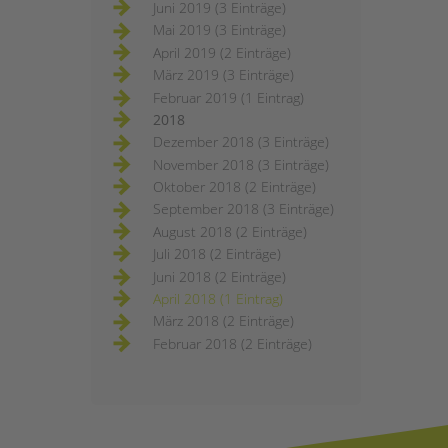
Juni 2019 (3 Einträge)
Mai 2019 (3 Einträge)
April 2019 (2 Einträge)
März 2019 (3 Einträge)
Februar 2019 (1 Eintrag)
2018
Dezember 2018 (3 Einträge)
November 2018 (3 Einträge)
Oktober 2018 (2 Einträge)
September 2018 (3 Einträge)
August 2018 (2 Einträge)
Juli 2018 (2 Einträge)
Juni 2018 (2 Einträge)
April 2018 (1 Eintrag)
März 2018 (2 Einträge)
Februar 2018 (2 Einträge)