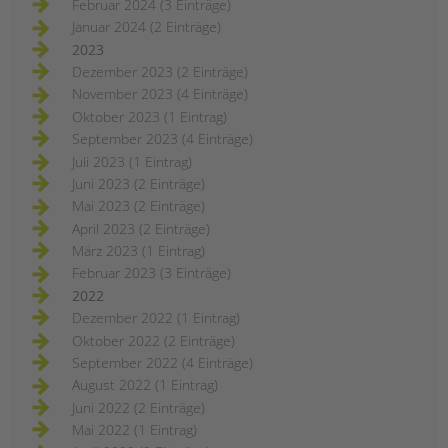
Februar 2024 (3 Einträge)
Januar 2024 (2 Einträge)
2023
Dezember 2023 (2 Einträge)
November 2023 (4 Einträge)
Oktober 2023 (1 Eintrag)
September 2023 (4 Einträge)
Juli 2023 (1 Eintrag)
Juni 2023 (2 Einträge)
Mai 2023 (2 Einträge)
April 2023 (2 Einträge)
März 2023 (1 Eintrag)
Februar 2023 (3 Einträge)
2022
Dezember 2022 (1 Eintrag)
Oktober 2022 (2 Einträge)
September 2022 (4 Einträge)
August 2022 (1 Eintrag)
Juni 2022 (2 Einträge)
Mai 2022 (1 Eintrag)