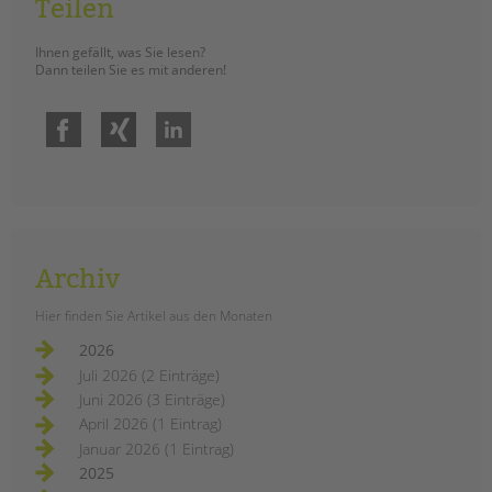
Teilen
Ihnen gefällt, was Sie lesen?
Dann teilen Sie es mit anderen!
Facebook
Xing
LinkedIn
Archiv
Hier finden Sie Artikel aus den Monaten
2026
Juli 2026 (2 Einträge)
Juni 2026 (3 Einträge)
April 2026 (1 Eintrag)
Januar 2026 (1 Eintrag)
2025