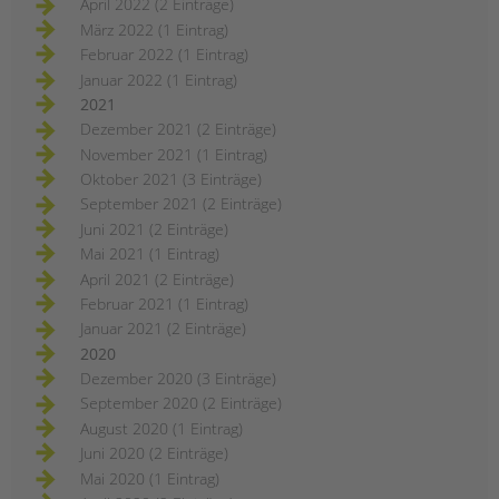
April 2022 (2 Einträge)
März 2022 (1 Eintrag)
Februar 2022 (1 Eintrag)
Januar 2022 (1 Eintrag)
2021
Dezember 2021 (2 Einträge)
November 2021 (1 Eintrag)
Oktober 2021 (3 Einträge)
September 2021 (2 Einträge)
Juni 2021 (2 Einträge)
Mai 2021 (1 Eintrag)
April 2021 (2 Einträge)
Februar 2021 (1 Eintrag)
Januar 2021 (2 Einträge)
2020
Dezember 2020 (3 Einträge)
September 2020 (2 Einträge)
August 2020 (1 Eintrag)
Juni 2020 (2 Einträge)
Mai 2020 (1 Eintrag)