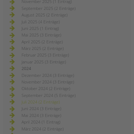
November 2025 (1 Eintrag)
September 2025 (2 Einträge)
August 2025 (2 Einträge)
Juli 2025 (4 Einträge)
Juni 2025 (1 Eintrag)
Mai 2025 (3 Einträge)
April 2025 (2 Einträge)
März 2025 (2 Einträge)
Februar 2025 (3 Einträge)
Januar 2025 (3 Einträge)
2024
Dezember 2024 (3 Einträge)
November 2024 (3 Einträge)
Oktober 2024 (2 Einträge)
September 2024 (5 Einträge)
Juli 2024 (2 Einträge)
Juni 2024 (3 Einträge)
Mai 2024 (3 Einträge)
April 2024 (1 Eintrag)
März 2024 (2 Einträge)