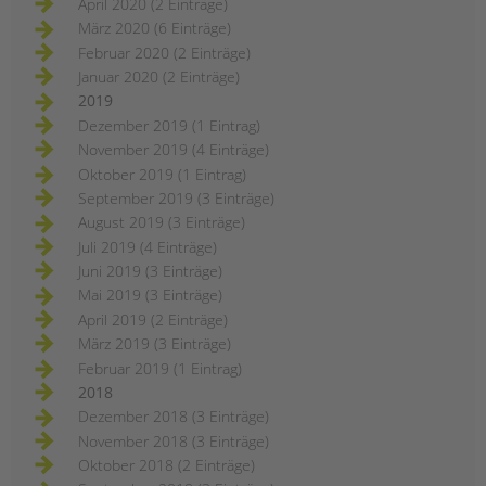
April 2020 (2 Einträge)
März 2020 (6 Einträge)
Februar 2020 (2 Einträge)
Januar 2020 (2 Einträge)
2019
Dezember 2019 (1 Eintrag)
November 2019 (4 Einträge)
Oktober 2019 (1 Eintrag)
September 2019 (3 Einträge)
August 2019 (3 Einträge)
Juli 2019 (4 Einträge)
Juni 2019 (3 Einträge)
Mai 2019 (3 Einträge)
April 2019 (2 Einträge)
März 2019 (3 Einträge)
Februar 2019 (1 Eintrag)
2018
Dezember 2018 (3 Einträge)
November 2018 (3 Einträge)
Oktober 2018 (2 Einträge)