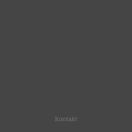
Kontakt