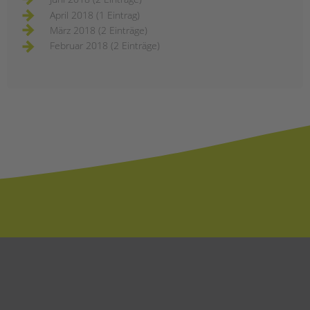
April 2018 (1 Eintrag)
März 2018 (2 Einträge)
Februar 2018 (2 Einträge)