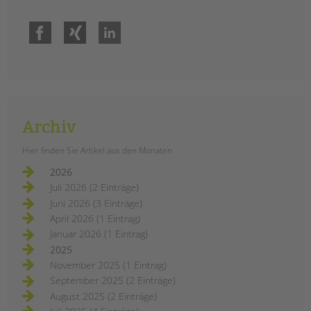
Facebook
Xing
LinkedIn
Archiv
Hier finden Sie Artikel aus den Monaten
2026
Juli 2026 (2 Einträge)
Juni 2026 (3 Einträge)
April 2026 (1 Eintrag)
Januar 2026 (1 Eintrag)
2025
November 2025 (1 Eintrag)
September 2025 (2 Einträge)
August 2025 (2 Einträge)