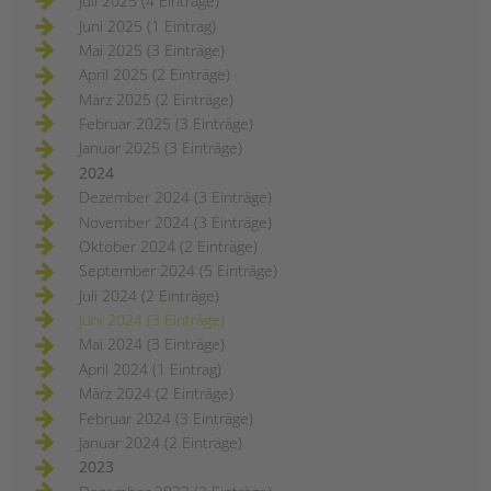
Juli 2025 (4 Einträge)
Juni 2025 (1 Eintrag)
Mai 2025 (3 Einträge)
April 2025 (2 Einträge)
März 2025 (2 Einträge)
Februar 2025 (3 Einträge)
Januar 2025 (3 Einträge)
2024
Dezember 2024 (3 Einträge)
November 2024 (3 Einträge)
Oktober 2024 (2 Einträge)
September 2024 (5 Einträge)
Juli 2024 (2 Einträge)
Juni 2024 (3 Einträge)
Mai 2024 (3 Einträge)
April 2024 (1 Eintrag)
März 2024 (2 Einträge)
Februar 2024 (3 Einträge)
Januar 2024 (2 Einträge)
2023