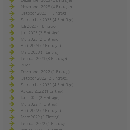
Dezember 2023 (2 Einträge)
November 2023 (4 Einträge)
Oktober 2023 (1 Eintrag)
September 2023 (4 Einträge)
Juli 2023 (1 Eintrag)
Juni 2023 (2 Einträge)
Mai 2023 (2 Einträge)
April 2023 (2 Einträge)
März 2023 (1 Eintrag)
Februar 2023 (3 Einträge)
2022
Dezember 2022 (1 Eintrag)
Oktober 2022 (2 Einträge)
September 2022 (4 Einträge)
August 2022 (1 Eintrag)
Juni 2022 (2 Einträge)
Mai 2022 (1 Eintrag)
April 2022 (2 Einträge)
März 2022 (1 Eintrag)
Februar 2022 (1 Eintrag)
Januar 2022 (1 Eintrag)