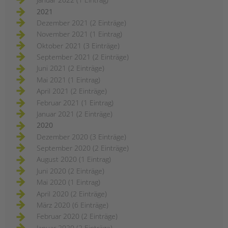
2021
Dezember 2021 (2 Einträge)
November 2021 (1 Eintrag)
Oktober 2021 (3 Einträge)
September 2021 (2 Einträge)
Juni 2021 (2 Einträge)
Mai 2021 (1 Eintrag)
April 2021 (2 Einträge)
Februar 2021 (1 Eintrag)
Januar 2021 (2 Einträge)
2020
Dezember 2020 (3 Einträge)
September 2020 (2 Einträge)
August 2020 (1 Eintrag)
Juni 2020 (2 Einträge)
Mai 2020 (1 Eintrag)
April 2020 (2 Einträge)
März 2020 (6 Einträge)
Februar 2020 (2 Einträge)
Januar 2020 (2 Einträge)