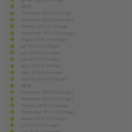
2019
Dezember 2019 (1 Eintrag)
November 2019 (4 Einträge)
Oktober 2019 (1 Eintrag)
September 2019 (3 Einträge)
August 2019 (3 Einträge)
Juli 2019 (4 Einträge)
Juni 2019 (3 Einträge)
Mai 2019 (3 Einträge)
April 2019 (2 Einträge)
März 2019 (3 Einträge)
Februar 2019 (1 Eintrag)
2018
Dezember 2018 (3 Einträge)
November 2018 (3 Einträge)
Oktober 2018 (2 Einträge)
September 2018 (3 Einträge)
August 2018 (2 Einträge)
Juli 2018 (2 Einträge)
Juni 2018 (2 Einträge)