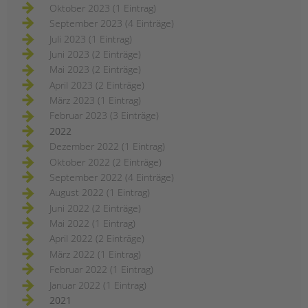
Oktober 2023 (1 Eintrag)
September 2023 (4 Einträge)
Juli 2023 (1 Eintrag)
Juni 2023 (2 Einträge)
Mai 2023 (2 Einträge)
April 2023 (2 Einträge)
März 2023 (1 Eintrag)
Februar 2023 (3 Einträge)
2022
Dezember 2022 (1 Eintrag)
Oktober 2022 (2 Einträge)
September 2022 (4 Einträge)
August 2022 (1 Eintrag)
Juni 2022 (2 Einträge)
Mai 2022 (1 Eintrag)
April 2022 (2 Einträge)
März 2022 (1 Eintrag)
Februar 2022 (1 Eintrag)
Januar 2022 (1 Eintrag)
2021