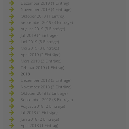
Dezember 2019 (1 Eintrag)
November 2019 (4 Einträge)
Oktober 2019 (1 Eintrag)
September 2019 (3 Einträge)
August 2019 (3 Einträge)
Juli 2019 (4 Einträge)
Juni 2019 (3 Einträge)
Mai 2019 (3 Einträge)
April 2019 (2 Einträge)
März 2019 (3 Einträge)
Februar 2019 (1 Eintrag)
2018
Dezember 2018 (3 Einträge)
November 2018 (3 Einträge)
Oktober 2018 (2 Einträge)
September 2018 (3 Einträge)
August 2018 (2 Einträge)
Juli 2018 (2 Einträge)
Juni 2018 (2 Einträge)
April 2018 (1 Eintrag)