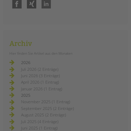
Facebook
Xing
LinkedIn
Archiv
Hier finden Sie Artikel aus den Monaten
2026
Juli 2026 (2 Einträge)
Juni 2026 (3 Einträge)
April 2026 (1 Eintrag)
Januar 2026 (1 Eintrag)
2025
November 2025 (1 Eintrag)
September 2025 (2 Einträge)
August 2025 (2 Einträge)
Juli 2025 (4 Einträge)
Juni 2025 (1 Eintrag)