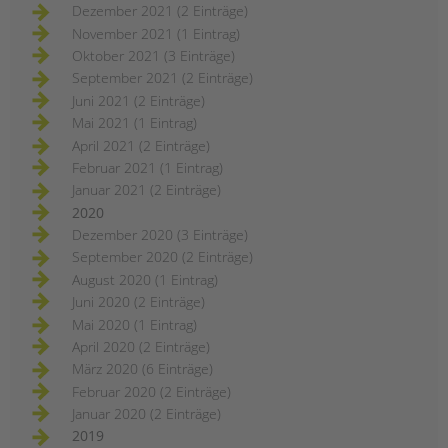
Dezember 2021 (2 Einträge)
November 2021 (1 Eintrag)
Oktober 2021 (3 Einträge)
September 2021 (2 Einträge)
Juni 2021 (2 Einträge)
Mai 2021 (1 Eintrag)
April 2021 (2 Einträge)
Februar 2021 (1 Eintrag)
Januar 2021 (2 Einträge)
2020
Dezember 2020 (3 Einträge)
September 2020 (2 Einträge)
August 2020 (1 Eintrag)
Juni 2020 (2 Einträge)
Mai 2020 (1 Eintrag)
April 2020 (2 Einträge)
März 2020 (6 Einträge)
Februar 2020 (2 Einträge)
Januar 2020 (2 Einträge)
2019