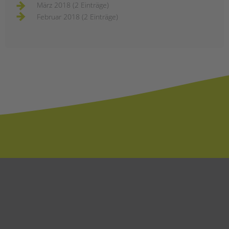
März 2018 (2 Einträge)
Februar 2018 (2 Einträge)