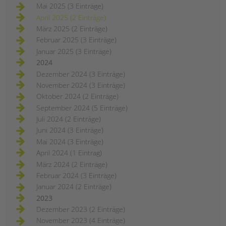
Mai 2025 (3 Einträge)
April 2025 (2 Einträge)
März 2025 (2 Einträge)
Februar 2025 (3 Einträge)
Januar 2025 (3 Einträge)
2024
Dezember 2024 (3 Einträge)
November 2024 (3 Einträge)
Oktober 2024 (2 Einträge)
September 2024 (5 Einträge)
Juli 2024 (2 Einträge)
Juni 2024 (3 Einträge)
Mai 2024 (3 Einträge)
April 2024 (1 Eintrag)
März 2024 (2 Einträge)
Februar 2024 (3 Einträge)
Januar 2024 (2 Einträge)
2023
Dezember 2023 (2 Einträge)
November 2023 (4 Einträge)