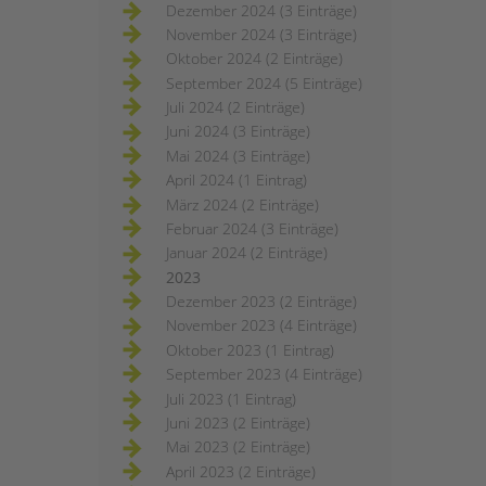
Dezember 2024 (3 Einträge)
November 2024 (3 Einträge)
Oktober 2024 (2 Einträge)
September 2024 (5 Einträge)
Juli 2024 (2 Einträge)
Juni 2024 (3 Einträge)
Mai 2024 (3 Einträge)
April 2024 (1 Eintrag)
März 2024 (2 Einträge)
Februar 2024 (3 Einträge)
Januar 2024 (2 Einträge)
2023
Dezember 2023 (2 Einträge)
November 2023 (4 Einträge)
Oktober 2023 (1 Eintrag)
September 2023 (4 Einträge)
Juli 2023 (1 Eintrag)
Juni 2023 (2 Einträge)
Mai 2023 (2 Einträge)
April 2023 (2 Einträge)