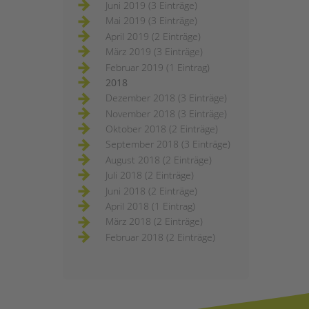
Juni 2019 (3 Einträge)
Mai 2019 (3 Einträge)
April 2019 (2 Einträge)
März 2019 (3 Einträge)
Februar 2019 (1 Eintrag)
2018
Dezember 2018 (3 Einträge)
November 2018 (3 Einträge)
Oktober 2018 (2 Einträge)
September 2018 (3 Einträge)
August 2018 (2 Einträge)
Juli 2018 (2 Einträge)
Juni 2018 (2 Einträge)
April 2018 (1 Eintrag)
März 2018 (2 Einträge)
Februar 2018 (2 Einträge)