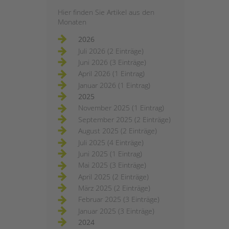
Hier finden Sie Artikel aus den
Monaten
2026
Juli 2026 (2 Einträge)
Juni 2026 (3 Einträge)
April 2026 (1 Eintrag)
Januar 2026 (1 Eintrag)
2025
November 2025 (1 Eintrag)
September 2025 (2 Einträge)
August 2025 (2 Einträge)
Juli 2025 (4 Einträge)
Juni 2025 (1 Eintrag)
Mai 2025 (3 Einträge)
April 2025 (2 Einträge)
März 2025 (2 Einträge)
Februar 2025 (3 Einträge)
Januar 2025 (3 Einträge)
2024