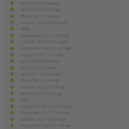
Mai 2023 (2 Einträge)
April 2023 (2 Einträge)
März 2023 (1 Eintrag)
Februar 2023 (3 Einträge)
2022
Dezember 2022 (1 Eintrag)
Oktober 2022 (2 Einträge)
September 2022 (4 Einträge)
August 2022 (1 Eintrag)
Juni 2022 (2 Einträge)
Mai 2022 (1 Eintrag)
April 2022 (2 Einträge)
März 2022 (1 Eintrag)
Februar 2022 (1 Eintrag)
Januar 2022 (1 Eintrag)
2021
Dezember 2021 (2 Einträge)
November 2021 (1 Eintrag)
Oktober 2021 (3 Einträge)
September 2021 (2 Einträge)