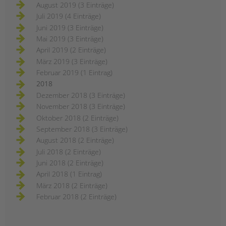
August 2019 (3 Einträge)
Juli 2019 (4 Einträge)
Juni 2019 (3 Einträge)
Mai 2019 (3 Einträge)
April 2019 (2 Einträge)
März 2019 (3 Einträge)
Februar 2019 (1 Eintrag)
2018
Dezember 2018 (3 Einträge)
November 2018 (3 Einträge)
Oktober 2018 (2 Einträge)
September 2018 (3 Einträge)
August 2018 (2 Einträge)
Juli 2018 (2 Einträge)
Juni 2018 (2 Einträge)
April 2018 (1 Eintrag)
März 2018 (2 Einträge)
Februar 2018 (2 Einträge)