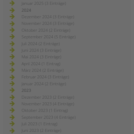
Januar 2025 (3 Einträge)
2024
Dezember 2024 (3 Einträge)
November 2024 (3 Einträge)
Oktober 2024 (2 Einträge)
September 2024 (5 Einträge)
Juli 2024 (2 Einträge)
Juni 2024 (3 Einträge)
Mai 2024 (3 Einträge)
April 2024 (1 Eintrag)
März 2024 (2 Einträge)
Februar 2024 (3 Einträge)
Januar 2024 (2 Einträge)
2023
Dezember 2023 (2 Einträge)
November 2023 (4 Einträge)
Oktober 2023 (1 Eintrag)
September 2023 (4 Einträge)
Juli 2023 (1 Eintrag)
Juni 2023 (2 Einträge)