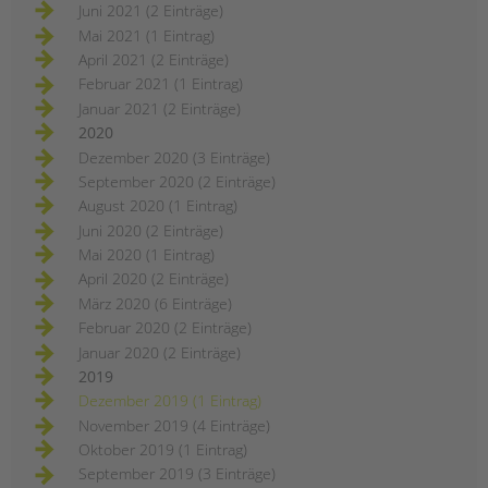
Juni 2021 (2 Einträge)
Mai 2021 (1 Eintrag)
April 2021 (2 Einträge)
Februar 2021 (1 Eintrag)
Januar 2021 (2 Einträge)
2020
Dezember 2020 (3 Einträge)
September 2020 (2 Einträge)
August 2020 (1 Eintrag)
Juni 2020 (2 Einträge)
Mai 2020 (1 Eintrag)
April 2020 (2 Einträge)
März 2020 (6 Einträge)
Februar 2020 (2 Einträge)
Januar 2020 (2 Einträge)
2019
Dezember 2019 (1 Eintrag)
November 2019 (4 Einträge)
Oktober 2019 (1 Eintrag)
September 2019 (3 Einträge)