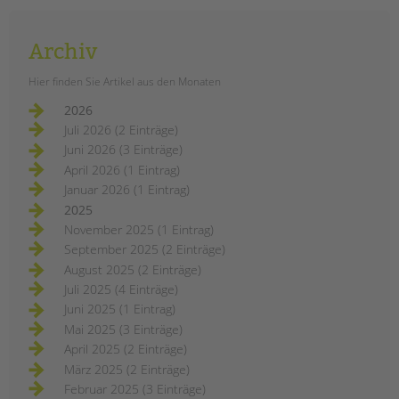
Archiv
Hier finden Sie Artikel aus den Monaten
2026
Juli 2026 (2 Einträge)
Juni 2026 (3 Einträge)
April 2026 (1 Eintrag)
Januar 2026 (1 Eintrag)
2025
November 2025 (1 Eintrag)
September 2025 (2 Einträge)
August 2025 (2 Einträge)
Juli 2025 (4 Einträge)
Juni 2025 (1 Eintrag)
Mai 2025 (3 Einträge)
April 2025 (2 Einträge)
März 2025 (2 Einträge)
Februar 2025 (3 Einträge)