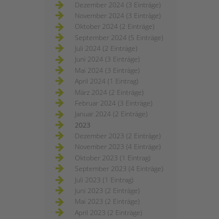
Dezember 2024 (3 Einträge)
November 2024 (3 Einträge)
Oktober 2024 (2 Einträge)
September 2024 (5 Einträge)
Juli 2024 (2 Einträge)
Juni 2024 (3 Einträge)
Mai 2024 (3 Einträge)
April 2024 (1 Eintrag)
März 2024 (2 Einträge)
Februar 2024 (3 Einträge)
Januar 2024 (2 Einträge)
2023
Dezember 2023 (2 Einträge)
November 2023 (4 Einträge)
Oktober 2023 (1 Eintrag)
September 2023 (4 Einträge)
Juli 2023 (1 Eintrag)
Juni 2023 (2 Einträge)
Mai 2023 (2 Einträge)
April 2023 (2 Einträge)