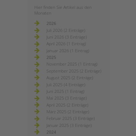
Hier finden Sie Artikel aus den
Monaten
2026
Juli 2026 (2 Einträge)
Juni 2026 (3 Einträge)
April 2026 (1 Eintrag)
Januar 2026 (1 Eintrag)
2025
November 2025 (1 Eintrag)
September 2025 (2 Einträge)
August 2025 (2 Einträge)
Juli 2025 (4 Einträge)
Juni 2025 (1 Eintrag)
Mai 2025 (3 Einträge)
April 2025 (2 Einträge)
März 2025 (2 Einträge)
Februar 2025 (3 Einträge)
Januar 2025 (3 Einträge)
2024