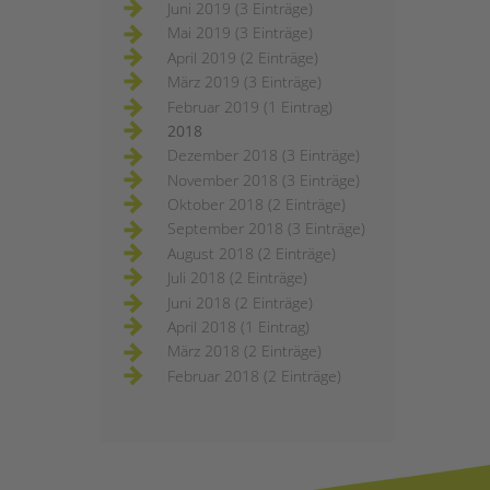
Juni 2019 (3 Einträge)
Mai 2019 (3 Einträge)
April 2019 (2 Einträge)
März 2019 (3 Einträge)
Februar 2019 (1 Eintrag)
2018
Dezember 2018 (3 Einträge)
November 2018 (3 Einträge)
Oktober 2018 (2 Einträge)
September 2018 (3 Einträge)
August 2018 (2 Einträge)
Juli 2018 (2 Einträge)
Juni 2018 (2 Einträge)
April 2018 (1 Eintrag)
März 2018 (2 Einträge)
Februar 2018 (2 Einträge)