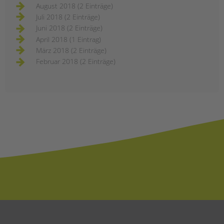
August 2018 (2 Einträge)
Juli 2018 (2 Einträge)
Juni 2018 (2 Einträge)
April 2018 (1 Eintrag)
März 2018 (2 Einträge)
Februar 2018 (2 Einträge)