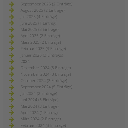
September 2025 (2 Einträge)
August 2025 (2 Einträge)
Juli 2025 (4 Einträge)
Juni 2025 (1 Eintrag)
Mai 2025 (3 Einträge)
April 2025 (2 Einträge)
März 2025 (2 Einträge)
Februar 2025 (3 Einträge)
Januar 2025 (3 Einträge)
2024
Dezember 2024 (3 Einträge)
November 2024 (3 Einträge)
Oktober 2024 (2 Einträge)
September 2024 (5 Einträge)
Juli 2024 (2 Einträge)
Juni 2024 (3 Einträge)
Mai 2024 (3 Einträge)
April 2024 (1 Eintrag)
März 2024 (2 Einträge)
Februar 2024 (3 Einträge)