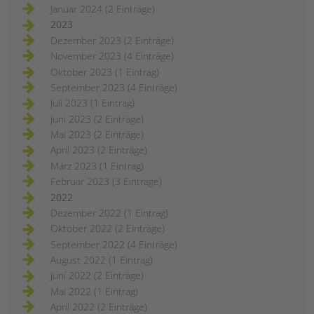
Januar 2024 (2 Einträge)
2023
Dezember 2023 (2 Einträge)
November 2023 (4 Einträge)
Oktober 2023 (1 Eintrag)
September 2023 (4 Einträge)
Juli 2023 (1 Eintrag)
Juni 2023 (2 Einträge)
Mai 2023 (2 Einträge)
April 2023 (2 Einträge)
März 2023 (1 Eintrag)
Februar 2023 (3 Einträge)
2022
Dezember 2022 (1 Eintrag)
Oktober 2022 (2 Einträge)
September 2022 (4 Einträge)
August 2022 (1 Eintrag)
Juni 2022 (2 Einträge)
Mai 2022 (1 Eintrag)
April 2022 (2 Einträge)