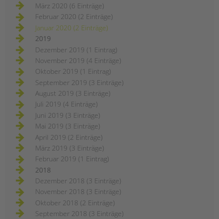
März 2020 (6 Einträge)
Februar 2020 (2 Einträge)
Januar 2020 (2 Einträge)
2019
Dezember 2019 (1 Eintrag)
November 2019 (4 Einträge)
Oktober 2019 (1 Eintrag)
September 2019 (3 Einträge)
August 2019 (3 Einträge)
Juli 2019 (4 Einträge)
Juni 2019 (3 Einträge)
Mai 2019 (3 Einträge)
April 2019 (2 Einträge)
März 2019 (3 Einträge)
Februar 2019 (1 Eintrag)
2018
Dezember 2018 (3 Einträge)
November 2018 (3 Einträge)
Oktober 2018 (2 Einträge)
September 2018 (3 Einträge)