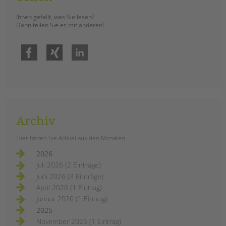
Ihnen gefällt, was Sie lesen?
Dann teilen Sie es mit anderen!
Facebook
Xing
LinkedIn
Archiv
Hier finden Sie Artikel aus den Monaten
2026
Juli 2026 (2 Einträge)
Juni 2026 (3 Einträge)
April 2026 (1 Eintrag)
Januar 2026 (1 Eintrag)
2025
November 2025 (1 Eintrag)