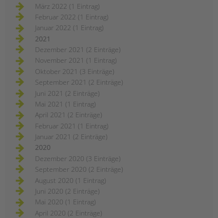
März 2022 (1 Eintrag)
Februar 2022 (1 Eintrag)
Januar 2022 (1 Eintrag)
2021
Dezember 2021 (2 Einträge)
November 2021 (1 Eintrag)
Oktober 2021 (3 Einträge)
September 2021 (2 Einträge)
Juni 2021 (2 Einträge)
Mai 2021 (1 Eintrag)
April 2021 (2 Einträge)
Februar 2021 (1 Eintrag)
Januar 2021 (2 Einträge)
2020
Dezember 2020 (3 Einträge)
September 2020 (2 Einträge)
August 2020 (1 Eintrag)
Juni 2020 (2 Einträge)
Mai 2020 (1 Eintrag)
April 2020 (2 Einträge)