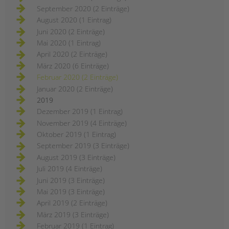
September 2020 (2 Einträge)
August 2020 (1 Eintrag)
Juni 2020 (2 Einträge)
Mai 2020 (1 Eintrag)
April 2020 (2 Einträge)
März 2020 (6 Einträge)
Februar 2020 (2 Einträge)
Januar 2020 (2 Einträge)
2019
Dezember 2019 (1 Eintrag)
November 2019 (4 Einträge)
Oktober 2019 (1 Eintrag)
September 2019 (3 Einträge)
August 2019 (3 Einträge)
Juli 2019 (4 Einträge)
Juni 2019 (3 Einträge)
Mai 2019 (3 Einträge)
April 2019 (2 Einträge)
März 2019 (3 Einträge)
Februar 2019 (1 Eintrag)