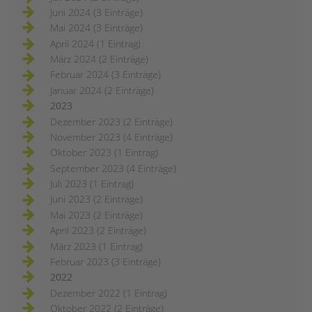
Juni 2024 (3 Einträge)
Mai 2024 (3 Einträge)
April 2024 (1 Eintrag)
März 2024 (2 Einträge)
Februar 2024 (3 Einträge)
Januar 2024 (2 Einträge)
2023
Dezember 2023 (2 Einträge)
November 2023 (4 Einträge)
Oktober 2023 (1 Eintrag)
September 2023 (4 Einträge)
Juli 2023 (1 Eintrag)
Juni 2023 (2 Einträge)
Mai 2023 (2 Einträge)
April 2023 (2 Einträge)
März 2023 (1 Eintrag)
Februar 2023 (3 Einträge)
2022
Dezember 2022 (1 Eintrag)
Oktober 2022 (2 Einträge)