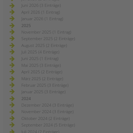
Juni 2026 (3 Einträge)
April 2026 (1 Eintrag)
Januar 2026 (1 Eintrag)
2025
November 2025 (1 Eintrag)
September 2025 (2 Einträge)
August 2025 (2 Einträge)
Juli 2025 (4 Einträge)
Juni 2025 (1 Eintrag)
Mai 2025 (3 Einträge)
April 2025 (2 Einträge)
März 2025 (2 Einträge)
Februar 2025 (3 Einträge)
Januar 2025 (3 Einträge)
2024
Dezember 2024 (3 Einträge)
November 2024 (3 Einträge)
Oktober 2024 (2 Einträge)
September 2024 (5 Einträge)
Juli 2024 (2 Einträge)