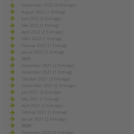
September 2022 (4 Einträge)
August 2022 (1 Eintrag)
Juni 2022 (2 Einträge)
Mai 2022 (1 Eintrag)
April 2022 (2 Einträge)
März 2022 (1 Eintrag)
Februar 2022 (1 Eintrag)
Januar 2022 (1 Eintrag)
2021
Dezember 2021 (2 Einträge)
November 2021 (1 Eintrag)
Oktober 2021 (3 Einträge)
September 2021 (2 Einträge)
Juni 2021 (2 Einträge)
Mai 2021 (1 Eintrag)
April 2021 (2 Einträge)
Februar 2021 (1 Eintrag)
Januar 2021 (2 Einträge)
2020
Dezember 2020 (3 Einträge)