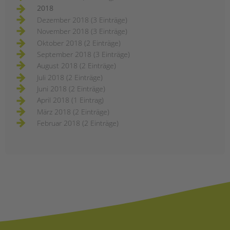
2018
Dezember 2018 (3 Einträge)
November 2018 (3 Einträge)
Oktober 2018 (2 Einträge)
September 2018 (3 Einträge)
August 2018 (2 Einträge)
Juli 2018 (2 Einträge)
Juni 2018 (2 Einträge)
April 2018 (1 Eintrag)
März 2018 (2 Einträge)
Februar 2018 (2 Einträge)