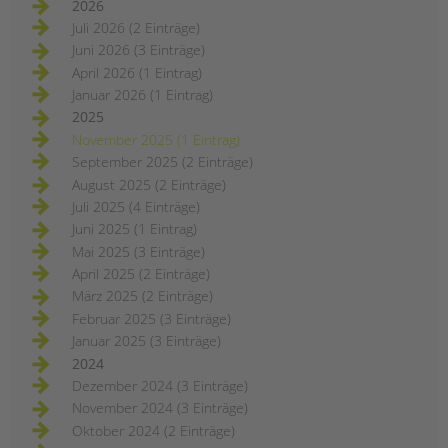
2026
Juli 2026 (2 Einträge)
Juni 2026 (3 Einträge)
April 2026 (1 Eintrag)
Januar 2026 (1 Eintrag)
2025
November 2025 (1 Eintrag)
September 2025 (2 Einträge)
August 2025 (2 Einträge)
Juli 2025 (4 Einträge)
Juni 2025 (1 Eintrag)
Mai 2025 (3 Einträge)
April 2025 (2 Einträge)
März 2025 (2 Einträge)
Februar 2025 (3 Einträge)
Januar 2025 (3 Einträge)
2024
Dezember 2024 (3 Einträge)
November 2024 (3 Einträge)
Oktober 2024 (2 Einträge)