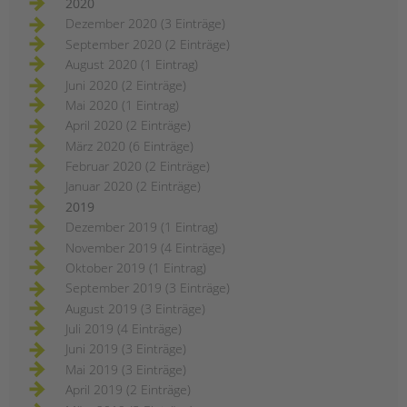
2020
Dezember 2020 (3 Einträge)
September 2020 (2 Einträge)
August 2020 (1 Eintrag)
Juni 2020 (2 Einträge)
Mai 2020 (1 Eintrag)
April 2020 (2 Einträge)
März 2020 (6 Einträge)
Februar 2020 (2 Einträge)
Januar 2020 (2 Einträge)
2019
Dezember 2019 (1 Eintrag)
November 2019 (4 Einträge)
Oktober 2019 (1 Eintrag)
September 2019 (3 Einträge)
August 2019 (3 Einträge)
Juli 2019 (4 Einträge)
Juni 2019 (3 Einträge)
Mai 2019 (3 Einträge)
April 2019 (2 Einträge)