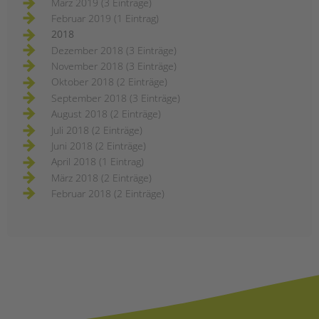
März 2019 (3 Einträge)
Februar 2019 (1 Eintrag)
2018
Dezember 2018 (3 Einträge)
November 2018 (3 Einträge)
Oktober 2018 (2 Einträge)
September 2018 (3 Einträge)
August 2018 (2 Einträge)
Juli 2018 (2 Einträge)
Juni 2018 (2 Einträge)
April 2018 (1 Eintrag)
März 2018 (2 Einträge)
Februar 2018 (2 Einträge)