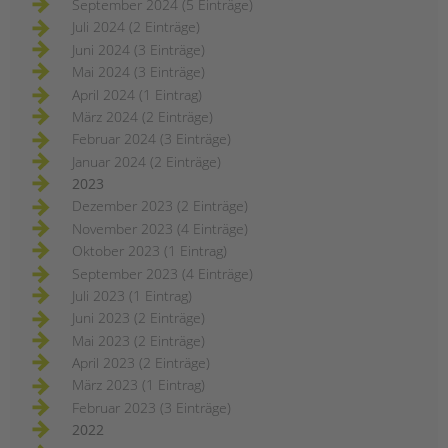
September 2024 (5 Einträge)
Juli 2024 (2 Einträge)
Juni 2024 (3 Einträge)
Mai 2024 (3 Einträge)
April 2024 (1 Eintrag)
März 2024 (2 Einträge)
Februar 2024 (3 Einträge)
Januar 2024 (2 Einträge)
2023
Dezember 2023 (2 Einträge)
November 2023 (4 Einträge)
Oktober 2023 (1 Eintrag)
September 2023 (4 Einträge)
Juli 2023 (1 Eintrag)
Juni 2023 (2 Einträge)
Mai 2023 (2 Einträge)
April 2023 (2 Einträge)
März 2023 (1 Eintrag)
Februar 2023 (3 Einträge)
2022