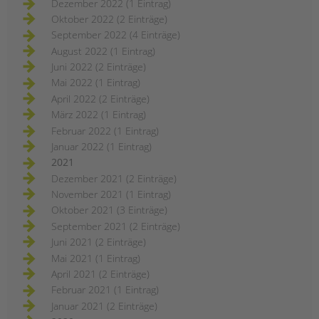
Dezember 2022 (1 Eintrag)
Oktober 2022 (2 Einträge)
September 2022 (4 Einträge)
August 2022 (1 Eintrag)
Juni 2022 (2 Einträge)
Mai 2022 (1 Eintrag)
April 2022 (2 Einträge)
März 2022 (1 Eintrag)
Februar 2022 (1 Eintrag)
Januar 2022 (1 Eintrag)
2021
Dezember 2021 (2 Einträge)
November 2021 (1 Eintrag)
Oktober 2021 (3 Einträge)
September 2021 (2 Einträge)
Juni 2021 (2 Einträge)
Mai 2021 (1 Eintrag)
April 2021 (2 Einträge)
Februar 2021 (1 Eintrag)
Januar 2021 (2 Einträge)