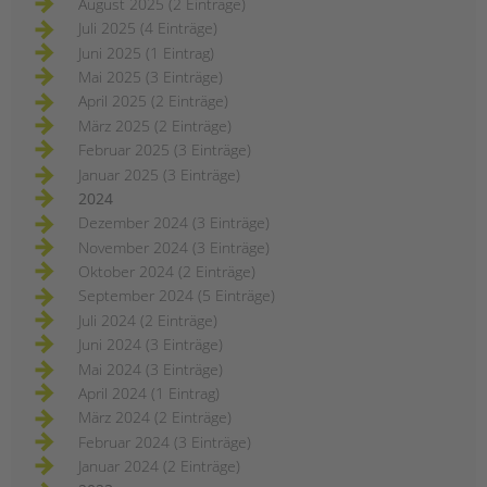
August 2025 (2 Einträge)
Juli 2025 (4 Einträge)
Juni 2025 (1 Eintrag)
Mai 2025 (3 Einträge)
April 2025 (2 Einträge)
März 2025 (2 Einträge)
Februar 2025 (3 Einträge)
Januar 2025 (3 Einträge)
2024
Dezember 2024 (3 Einträge)
November 2024 (3 Einträge)
Oktober 2024 (2 Einträge)
September 2024 (5 Einträge)
Juli 2024 (2 Einträge)
Juni 2024 (3 Einträge)
Mai 2024 (3 Einträge)
April 2024 (1 Eintrag)
März 2024 (2 Einträge)
Februar 2024 (3 Einträge)
Januar 2024 (2 Einträge)