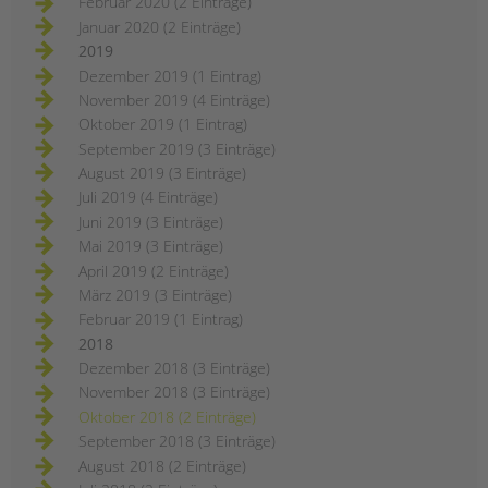
Februar 2020 (2 Einträge)
Januar 2020 (2 Einträge)
2019
Dezember 2019 (1 Eintrag)
November 2019 (4 Einträge)
Oktober 2019 (1 Eintrag)
September 2019 (3 Einträge)
August 2019 (3 Einträge)
Juli 2019 (4 Einträge)
Juni 2019 (3 Einträge)
Mai 2019 (3 Einträge)
April 2019 (2 Einträge)
März 2019 (3 Einträge)
Februar 2019 (1 Eintrag)
2018
Dezember 2018 (3 Einträge)
November 2018 (3 Einträge)
Oktober 2018 (2 Einträge)
September 2018 (3 Einträge)
August 2018 (2 Einträge)