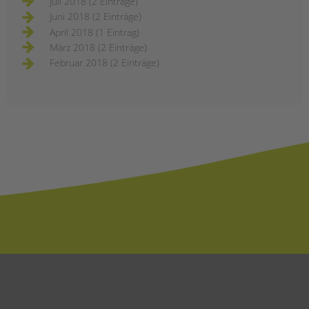
Juli 2018 (2 Einträge)
Juni 2018 (2 Einträge)
April 2018 (1 Eintrag)
März 2018 (2 Einträge)
Februar 2018 (2 Einträge)