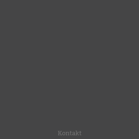
Kontakt