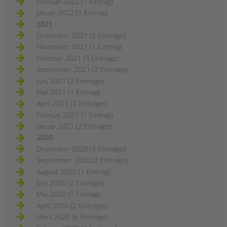
Februar 2022 (1 Eintrag)
Januar 2022 (1 Eintrag)
2021
Dezember 2021 (2 Einträge)
November 2021 (1 Eintrag)
Oktober 2021 (3 Einträge)
September 2021 (2 Einträge)
Juni 2021 (2 Einträge)
Mai 2021 (1 Eintrag)
April 2021 (2 Einträge)
Februar 2021 (1 Eintrag)
Januar 2021 (2 Einträge)
2020
Dezember 2020 (3 Einträge)
September 2020 (2 Einträge)
August 2020 (1 Eintrag)
Juni 2020 (2 Einträge)
Mai 2020 (1 Eintrag)
April 2020 (2 Einträge)
März 2020 (6 Einträge)