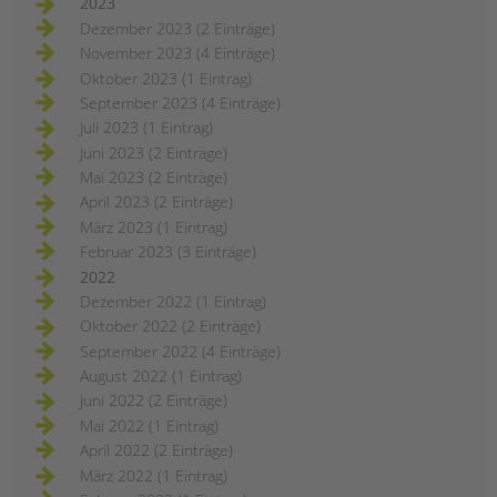
2023
Dezember 2023 (2 Einträge)
November 2023 (4 Einträge)
Oktober 2023 (1 Eintrag)
September 2023 (4 Einträge)
Juli 2023 (1 Eintrag)
Juni 2023 (2 Einträge)
Mai 2023 (2 Einträge)
April 2023 (2 Einträge)
März 2023 (1 Eintrag)
Februar 2023 (3 Einträge)
2022
Dezember 2022 (1 Eintrag)
Oktober 2022 (2 Einträge)
September 2022 (4 Einträge)
August 2022 (1 Eintrag)
Juni 2022 (2 Einträge)
Mai 2022 (1 Eintrag)
April 2022 (2 Einträge)
März 2022 (1 Eintrag)