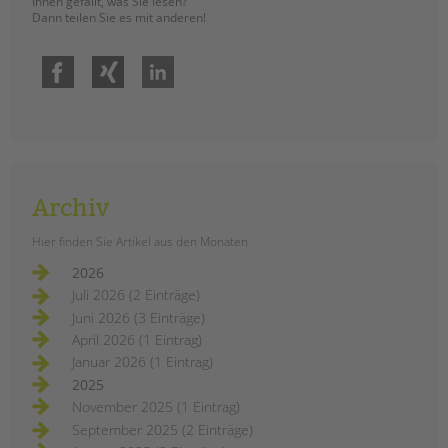
Ihnen gefällt, was Sie lesen?
Dann teilen Sie es mit anderen!
Facebook
Xing
LinkedIn
Archiv
Hier finden Sie Artikel aus den Monaten
2026
Juli 2026 (2 Einträge)
Juni 2026 (3 Einträge)
April 2026 (1 Eintrag)
Januar 2026 (1 Eintrag)
2025
November 2025 (1 Eintrag)
September 2025 (2 Einträge)