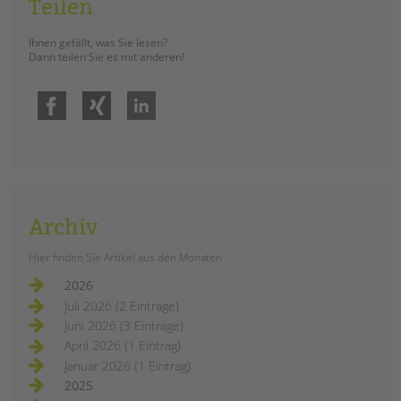
Teilen
Ihnen gefällt, was Sie lesen?
Dann teilen Sie es mit anderen!
Facebook
Xing
LinkedIn
Archiv
Hier finden Sie Artikel aus den Monaten
2026
Juli 2026 (2 Einträge)
Juni 2026 (3 Einträge)
April 2026 (1 Eintrag)
Januar 2026 (1 Eintrag)
2025