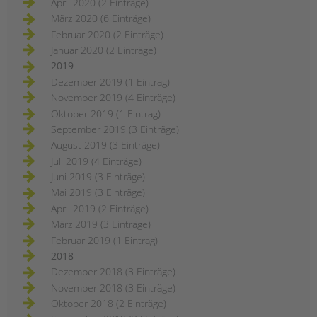
April 2020 (2 Einträge)
März 2020 (6 Einträge)
Februar 2020 (2 Einträge)
Januar 2020 (2 Einträge)
2019
Dezember 2019 (1 Eintrag)
November 2019 (4 Einträge)
Oktober 2019 (1 Eintrag)
September 2019 (3 Einträge)
August 2019 (3 Einträge)
Juli 2019 (4 Einträge)
Juni 2019 (3 Einträge)
Mai 2019 (3 Einträge)
April 2019 (2 Einträge)
März 2019 (3 Einträge)
Februar 2019 (1 Eintrag)
2018
Dezember 2018 (3 Einträge)
November 2018 (3 Einträge)
Oktober 2018 (2 Einträge)