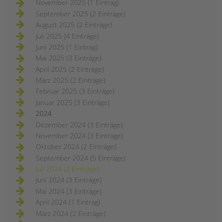
November 2025 (1 Eintrag)
September 2025 (2 Einträge)
August 2025 (2 Einträge)
Juli 2025 (4 Einträge)
Juni 2025 (1 Eintrag)
Mai 2025 (3 Einträge)
April 2025 (2 Einträge)
März 2025 (2 Einträge)
Februar 2025 (3 Einträge)
Januar 2025 (3 Einträge)
2024
Dezember 2024 (3 Einträge)
November 2024 (3 Einträge)
Oktober 2024 (2 Einträge)
September 2024 (5 Einträge)
Juli 2024 (2 Einträge)
Juni 2024 (3 Einträge)
Mai 2024 (3 Einträge)
April 2024 (1 Eintrag)
März 2024 (2 Einträge)