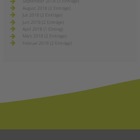
September 2018 (3 Einträge)
August 2018 (2 Einträge)
Juli 2018 (2 Einträge)
Juni 2018 (2 Einträge)
April 2018 (1 Eintrag)
März 2018 (2 Einträge)
Februar 2018 (2 Einträge)