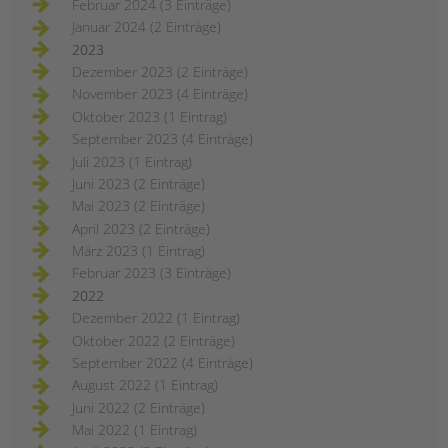
Februar 2024 (3 Einträge)
Januar 2024 (2 Einträge)
2023
Dezember 2023 (2 Einträge)
November 2023 (4 Einträge)
Oktober 2023 (1 Eintrag)
September 2023 (4 Einträge)
Juli 2023 (1 Eintrag)
Juni 2023 (2 Einträge)
Mai 2023 (2 Einträge)
April 2023 (2 Einträge)
März 2023 (1 Eintrag)
Februar 2023 (3 Einträge)
2022
Dezember 2022 (1 Eintrag)
Oktober 2022 (2 Einträge)
September 2022 (4 Einträge)
August 2022 (1 Eintrag)
Juni 2022 (2 Einträge)
Mai 2022 (1 Eintrag)