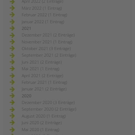
April 2022 (2 Einträge)
März 2022 (1 Eintrag)
Februar 2022 (1 Eintrag)
Januar 2022 (1 Eintrag)
2021
Dezember 2021 (2 Einträge)
November 2021 (1 Eintrag)
Oktober 2021 (3 Einträge)
September 2021 (2 Einträge)
Juni 2021 (2 Einträge)
Mai 2021 (1 Eintrag)
April 2021 (2 Einträge)
Februar 2021 (1 Eintrag)
Januar 2021 (2 Einträge)
2020
Dezember 2020 (3 Einträge)
September 2020 (2 Einträge)
August 2020 (1 Eintrag)
Juni 2020 (2 Einträge)
Mai 2020 (1 Eintrag)