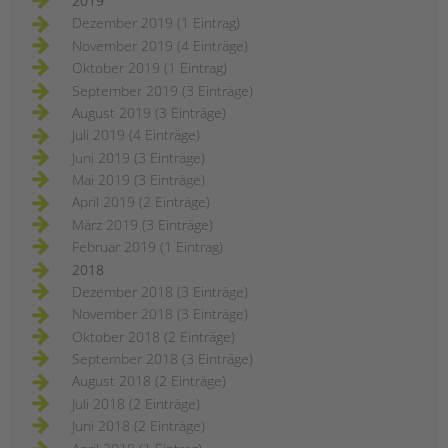
2019
Dezember 2019 (1 Eintrag)
November 2019 (4 Einträge)
Oktober 2019 (1 Eintrag)
September 2019 (3 Einträge)
August 2019 (3 Einträge)
Juli 2019 (4 Einträge)
Juni 2019 (3 Einträge)
Mai 2019 (3 Einträge)
April 2019 (2 Einträge)
März 2019 (3 Einträge)
Februar 2019 (1 Eintrag)
2018
Dezember 2018 (3 Einträge)
November 2018 (3 Einträge)
Oktober 2018 (2 Einträge)
September 2018 (3 Einträge)
August 2018 (2 Einträge)
Juli 2018 (2 Einträge)
Juni 2018 (2 Einträge)