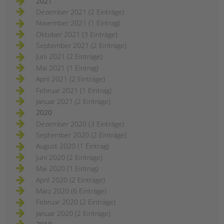
2021
Dezember 2021 (2 Einträge)
November 2021 (1 Eintrag)
Oktober 2021 (3 Einträge)
September 2021 (2 Einträge)
Juni 2021 (2 Einträge)
Mai 2021 (1 Eintrag)
April 2021 (2 Einträge)
Februar 2021 (1 Eintrag)
Januar 2021 (2 Einträge)
2020
Dezember 2020 (3 Einträge)
September 2020 (2 Einträge)
August 2020 (1 Eintrag)
Juni 2020 (2 Einträge)
Mai 2020 (1 Eintrag)
April 2020 (2 Einträge)
März 2020 (6 Einträge)
Februar 2020 (2 Einträge)
Januar 2020 (2 Einträge)