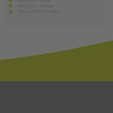
April 2018 (1 Eintrag)
März 2018 (2 Einträge)
Februar 2018 (2 Einträge)