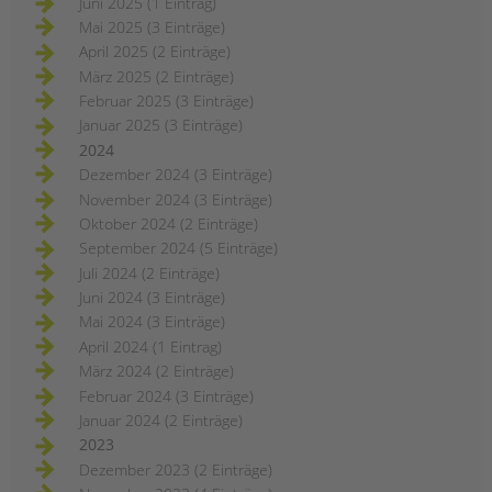
Juni 2025 (1 Eintrag)
Mai 2025 (3 Einträge)
April 2025 (2 Einträge)
März 2025 (2 Einträge)
Februar 2025 (3 Einträge)
Januar 2025 (3 Einträge)
2024
Dezember 2024 (3 Einträge)
November 2024 (3 Einträge)
Oktober 2024 (2 Einträge)
September 2024 (5 Einträge)
Juli 2024 (2 Einträge)
Juni 2024 (3 Einträge)
Mai 2024 (3 Einträge)
April 2024 (1 Eintrag)
März 2024 (2 Einträge)
Februar 2024 (3 Einträge)
Januar 2024 (2 Einträge)
2023
Dezember 2023 (2 Einträge)