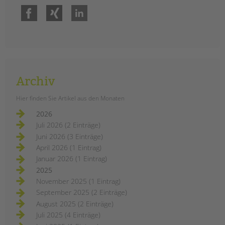
Facebook
Xing
LinkedIn
Archiv
Hier finden Sie Artikel aus den Monaten
2026
Juli 2026 (2 Einträge)
Juni 2026 (3 Einträge)
April 2026 (1 Eintrag)
Januar 2026 (1 Eintrag)
2025
November 2025 (1 Eintrag)
September 2025 (2 Einträge)
August 2025 (2 Einträge)
Juli 2025 (4 Einträge)