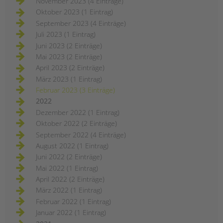
November 2023 (4 Einträge)
Oktober 2023 (1 Eintrag)
September 2023 (4 Einträge)
Juli 2023 (1 Eintrag)
Juni 2023 (2 Einträge)
Mai 2023 (2 Einträge)
April 2023 (2 Einträge)
März 2023 (1 Eintrag)
Februar 2023 (3 Einträge)
2022
Dezember 2022 (1 Eintrag)
Oktober 2022 (2 Einträge)
September 2022 (4 Einträge)
August 2022 (1 Eintrag)
Juni 2022 (2 Einträge)
Mai 2022 (1 Eintrag)
April 2022 (2 Einträge)
März 2022 (1 Eintrag)
Februar 2022 (1 Eintrag)
Januar 2022 (1 Eintrag)