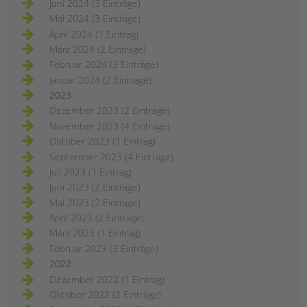
Juni 2024 (3 Einträge)
Mai 2024 (3 Einträge)
April 2024 (1 Eintrag)
März 2024 (2 Einträge)
Februar 2024 (3 Einträge)
Januar 2024 (2 Einträge)
2023
Dezember 2023 (2 Einträge)
November 2023 (4 Einträge)
Oktober 2023 (1 Eintrag)
September 2023 (4 Einträge)
Juli 2023 (1 Eintrag)
Juni 2023 (2 Einträge)
Mai 2023 (2 Einträge)
April 2023 (2 Einträge)
März 2023 (1 Eintrag)
Februar 2023 (3 Einträge)
2022
Dezember 2022 (1 Eintrag)
Oktober 2022 (2 Einträge)