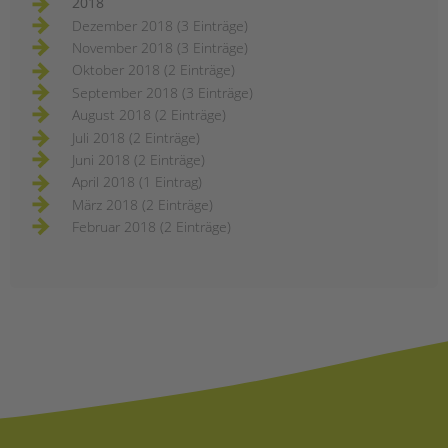
2018
Dezember 2018 (3 Einträge)
November 2018 (3 Einträge)
Oktober 2018 (2 Einträge)
September 2018 (3 Einträge)
August 2018 (2 Einträge)
Juli 2018 (2 Einträge)
Juni 2018 (2 Einträge)
April 2018 (1 Eintrag)
März 2018 (2 Einträge)
Februar 2018 (2 Einträge)