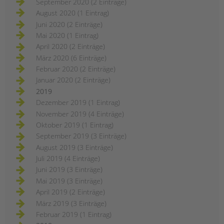
September 2020 (2 Einträge)
August 2020 (1 Eintrag)
Juni 2020 (2 Einträge)
Mai 2020 (1 Eintrag)
April 2020 (2 Einträge)
März 2020 (6 Einträge)
Februar 2020 (2 Einträge)
Januar 2020 (2 Einträge)
2019
Dezember 2019 (1 Eintrag)
November 2019 (4 Einträge)
Oktober 2019 (1 Eintrag)
September 2019 (3 Einträge)
August 2019 (3 Einträge)
Juli 2019 (4 Einträge)
Juni 2019 (3 Einträge)
Mai 2019 (3 Einträge)
April 2019 (2 Einträge)
März 2019 (3 Einträge)
Februar 2019 (1 Eintrag)