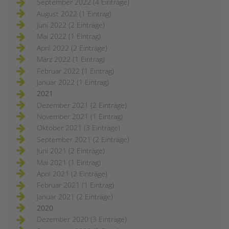
September 2022 (4 Einträge)
August 2022 (1 Eintrag)
Juni 2022 (2 Einträge)
Mai 2022 (1 Eintrag)
April 2022 (2 Einträge)
März 2022 (1 Eintrag)
Februar 2022 (1 Eintrag)
Januar 2022 (1 Eintrag)
2021
Dezember 2021 (2 Einträge)
November 2021 (1 Eintrag)
Oktober 2021 (3 Einträge)
September 2021 (2 Einträge)
Juni 2021 (2 Einträge)
Mai 2021 (1 Eintrag)
April 2021 (2 Einträge)
Februar 2021 (1 Eintrag)
Januar 2021 (2 Einträge)
2020
Dezember 2020 (3 Einträge)