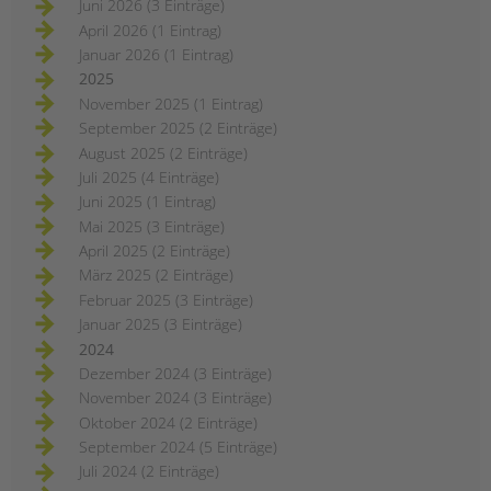
Juni 2026 (3 Einträge)
April 2026 (1 Eintrag)
Januar 2026 (1 Eintrag)
2025
November 2025 (1 Eintrag)
September 2025 (2 Einträge)
August 2025 (2 Einträge)
Juli 2025 (4 Einträge)
Juni 2025 (1 Eintrag)
Mai 2025 (3 Einträge)
April 2025 (2 Einträge)
März 2025 (2 Einträge)
Februar 2025 (3 Einträge)
Januar 2025 (3 Einträge)
2024
Dezember 2024 (3 Einträge)
November 2024 (3 Einträge)
Oktober 2024 (2 Einträge)
September 2024 (5 Einträge)
Juli 2024 (2 Einträge)