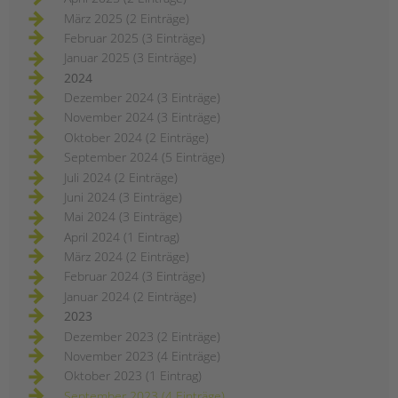
März 2025 (2 Einträge)
Februar 2025 (3 Einträge)
Januar 2025 (3 Einträge)
2024
Dezember 2024 (3 Einträge)
November 2024 (3 Einträge)
Oktober 2024 (2 Einträge)
September 2024 (5 Einträge)
Juli 2024 (2 Einträge)
Juni 2024 (3 Einträge)
Mai 2024 (3 Einträge)
April 2024 (1 Eintrag)
März 2024 (2 Einträge)
Februar 2024 (3 Einträge)
Januar 2024 (2 Einträge)
2023
Dezember 2023 (2 Einträge)
November 2023 (4 Einträge)
Oktober 2023 (1 Eintrag)
September 2023 (4 Einträge)