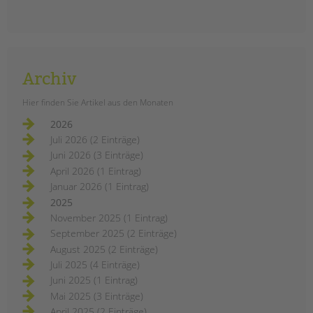
Archiv
Hier finden Sie Artikel aus den Monaten
2026
Juli 2026 (2 Einträge)
Juni 2026 (3 Einträge)
April 2026 (1 Eintrag)
Januar 2026 (1 Eintrag)
2025
November 2025 (1 Eintrag)
September 2025 (2 Einträge)
August 2025 (2 Einträge)
Juli 2025 (4 Einträge)
Juni 2025 (1 Eintrag)
Mai 2025 (3 Einträge)
April 2025 (2 Einträge)