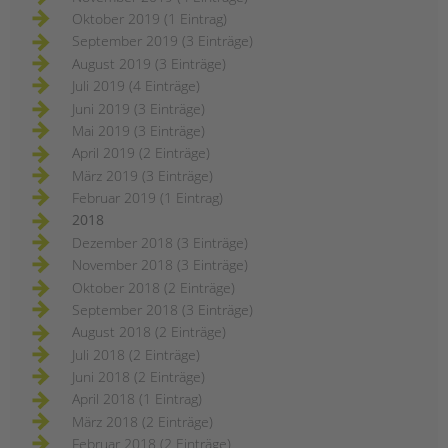
Oktober 2019 (1 Eintrag)
September 2019 (3 Einträge)
August 2019 (3 Einträge)
Juli 2019 (4 Einträge)
Juni 2019 (3 Einträge)
Mai 2019 (3 Einträge)
April 2019 (2 Einträge)
März 2019 (3 Einträge)
Februar 2019 (1 Eintrag)
2018
Dezember 2018 (3 Einträge)
November 2018 (3 Einträge)
Oktober 2018 (2 Einträge)
September 2018 (3 Einträge)
August 2018 (2 Einträge)
Juli 2018 (2 Einträge)
Juni 2018 (2 Einträge)
April 2018 (1 Eintrag)
März 2018 (2 Einträge)
Februar 2018 (2 Einträge)