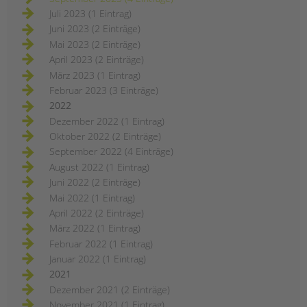
Juli 2023 (1 Eintrag)
Juni 2023 (2 Einträge)
Mai 2023 (2 Einträge)
April 2023 (2 Einträge)
März 2023 (1 Eintrag)
Februar 2023 (3 Einträge)
2022
Dezember 2022 (1 Eintrag)
Oktober 2022 (2 Einträge)
September 2022 (4 Einträge)
August 2022 (1 Eintrag)
Juni 2022 (2 Einträge)
Mai 2022 (1 Eintrag)
April 2022 (2 Einträge)
März 2022 (1 Eintrag)
Februar 2022 (1 Eintrag)
Januar 2022 (1 Eintrag)
2021
Dezember 2021 (2 Einträge)
November 2021 (1 Eintrag)