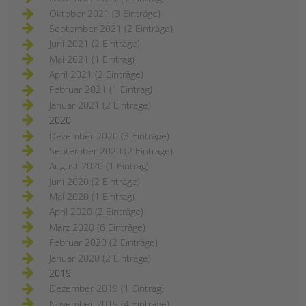
Oktober 2021 (3 Einträge)
September 2021 (2 Einträge)
Juni 2021 (2 Einträge)
Mai 2021 (1 Eintrag)
April 2021 (2 Einträge)
Februar 2021 (1 Eintrag)
Januar 2021 (2 Einträge)
2020
Dezember 2020 (3 Einträge)
September 2020 (2 Einträge)
August 2020 (1 Eintrag)
Juni 2020 (2 Einträge)
Mai 2020 (1 Eintrag)
April 2020 (2 Einträge)
März 2020 (6 Einträge)
Februar 2020 (2 Einträge)
Januar 2020 (2 Einträge)
2019
Dezember 2019 (1 Eintrag)
November 2019 (4 Einträge)