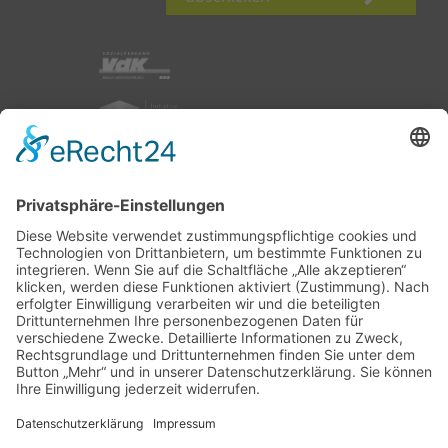
nach oben