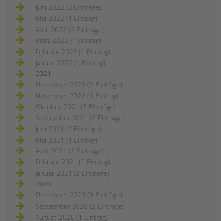
Juni 2022 (2 Einträge)
Mai 2022 (1 Eintrag)
April 2022 (2 Einträge)
März 2022 (1 Eintrag)
Februar 2022 (1 Eintrag)
Januar 2022 (1 Eintrag)
2021
Dezember 2021 (2 Einträge)
November 2021 (1 Eintrag)
Oktober 2021 (3 Einträge)
September 2021 (2 Einträge)
Juni 2021 (2 Einträge)
Mai 2021 (1 Eintrag)
April 2021 (2 Einträge)
Februar 2021 (1 Eintrag)
Januar 2021 (2 Einträge)
2020
Dezember 2020 (3 Einträge)
September 2020 (2 Einträge)
August 2020 (1 Eintrag)