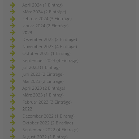
April 2024 (1 Eintrag)
März 2024 (2 Einträge)
Februar 2024 (3 Einträge)
Januar 2024 (2 Einträge)
2023
Dezember 2023 (2 Einträge)
November 2023 (4 Einträge)
Oktober 2023 (1 Eintrag)
September 2023 (4 Einträge)
Juli 2023 (1 Eintrag)
Juni 2023 (2 Einträge)
Mai 2023 (2 Einträge)
April 2023 (2 Einträge)
März 2023 (1 Eintrag)
Februar 2023 (3 Einträge)
2022
Dezember 2022 (1 Eintrag)
Oktober 2022 (2 Einträge)
September 2022 (4 Einträge)
August 2022 (1 Eintrag)