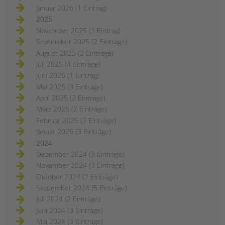
Januar 2026 (1 Eintrag)
2025
November 2025 (1 Eintrag)
September 2025 (2 Einträge)
August 2025 (2 Einträge)
Juli 2025 (4 Einträge)
Juni 2025 (1 Eintrag)
Mai 2025 (3 Einträge)
April 2025 (2 Einträge)
März 2025 (2 Einträge)
Februar 2025 (3 Einträge)
Januar 2025 (3 Einträge)
2024
Dezember 2024 (3 Einträge)
November 2024 (3 Einträge)
Oktober 2024 (2 Einträge)
September 2024 (5 Einträge)
Juli 2024 (2 Einträge)
Juni 2024 (3 Einträge)
Mai 2024 (3 Einträge)