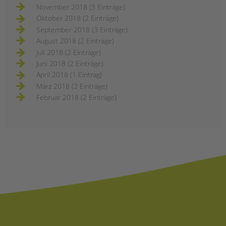
November 2018 (3 Einträge)
Oktober 2018 (2 Einträge)
September 2018 (3 Einträge)
August 2018 (2 Einträge)
Juli 2018 (2 Einträge)
Juni 2018 (2 Einträge)
April 2018 (1 Eintrag)
März 2018 (2 Einträge)
Februar 2018 (2 Einträge)