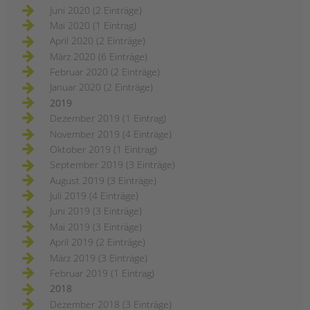
Juni 2020 (2 Einträge)
Mai 2020 (1 Eintrag)
April 2020 (2 Einträge)
März 2020 (6 Einträge)
Februar 2020 (2 Einträge)
Januar 2020 (2 Einträge)
2019
Dezember 2019 (1 Eintrag)
November 2019 (4 Einträge)
Oktober 2019 (1 Eintrag)
September 2019 (3 Einträge)
August 2019 (3 Einträge)
Juli 2019 (4 Einträge)
Juni 2019 (3 Einträge)
Mai 2019 (3 Einträge)
April 2019 (2 Einträge)
März 2019 (3 Einträge)
Februar 2019 (1 Eintrag)
2018
Dezember 2018 (3 Einträge)