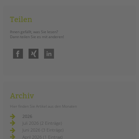
Teilen
Ihnen gefällt, was Sie lesen?
Dann teilen Sie es mit anderen!
Facebook
Xing
LinkedIn
Archiv
Hier finden Sie Artikel aus den Monaten
2026
Juli 2026 (2 Einträge)
Juni 2026 (3 Einträge)
April 2026 (1 Eintrag)