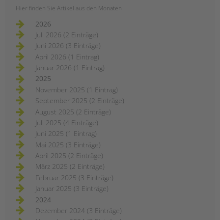
Hier finden Sie Artikel aus den Monaten
2026
Juli 2026 (2 Einträge)
Juni 2026 (3 Einträge)
April 2026 (1 Eintrag)
Januar 2026 (1 Eintrag)
2025
November 2025 (1 Eintrag)
September 2025 (2 Einträge)
August 2025 (2 Einträge)
Juli 2025 (4 Einträge)
Juni 2025 (1 Eintrag)
Mai 2025 (3 Einträge)
April 2025 (2 Einträge)
März 2025 (2 Einträge)
Februar 2025 (3 Einträge)
Januar 2025 (3 Einträge)
2024
Dezember 2024 (3 Einträge)