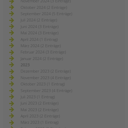
November 2024 (3 Einträge)
Oktober 2024 (2 Einträge)
September 2024 (5 Einträge)
Juli 2024 (2 Einträge)
Juni 2024 (3 Einträge)
Mai 2024 (3 Einträge)
April 2024 (1 Eintrag)
März 2024 (2 Einträge)
Februar 2024 (3 Einträge)
Januar 2024 (2 Einträge)
2023
Dezember 2023 (2 Einträge)
November 2023 (4 Einträge)
Oktober 2023 (1 Eintrag)
September 2023 (4 Einträge)
Juli 2023 (1 Eintrag)
Juni 2023 (2 Einträge)
Mai 2023 (2 Einträge)
April 2023 (2 Einträge)
März 2023 (1 Eintrag)