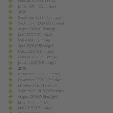
Februar 2021 (1 Eintrag)
Januar 2021 (2 Einträge)
2020
Dezember 2020 (3 Einträge)
September 2020 (2 Einträge)
August 2020 (1 Eintrag)
Juni 2020 (2 Einträge)
Mai 2020 (1 Eintrag)
April 2020 (2 Einträge)
März 2020 (6 Einträge)
Februar 2020 (2 Einträge)
Januar 2020 (2 Einträge)
2019
Dezember 2019 (1 Eintrag)
November 2019 (4 Einträge)
Oktober 2019 (1 Eintrag)
September 2019 (3 Einträge)
August 2019 (3 Einträge)
Juli 2019 (4 Einträge)
Juni 2019 (3 Einträge)