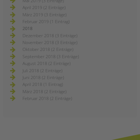
Mai 2019 (3 Einträge)
April 2019 (2 Einträge)
März 2019 (3 Einträge)
Februar 2019 (1 Eintrag)
2018
Dezember 2018 (3 Einträge)
November 2018 (3 Einträge)
Oktober 2018 (2 Einträge)
September 2018 (3 Einträge)
August 2018 (2 Einträge)
Juli 2018 (2 Einträge)
Juni 2018 (2 Einträge)
April 2018 (1 Eintrag)
März 2018 (2 Einträge)
Februar 2018 (2 Einträge)