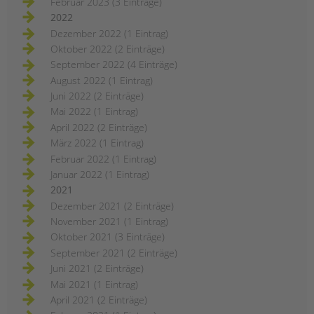
Februar 2023 (3 Einträge)
2022
Dezember 2022 (1 Eintrag)
Oktober 2022 (2 Einträge)
September 2022 (4 Einträge)
August 2022 (1 Eintrag)
Juni 2022 (2 Einträge)
Mai 2022 (1 Eintrag)
April 2022 (2 Einträge)
März 2022 (1 Eintrag)
Februar 2022 (1 Eintrag)
Januar 2022 (1 Eintrag)
2021
Dezember 2021 (2 Einträge)
November 2021 (1 Eintrag)
Oktober 2021 (3 Einträge)
September 2021 (2 Einträge)
Juni 2021 (2 Einträge)
Mai 2021 (1 Eintrag)
April 2021 (2 Einträge)