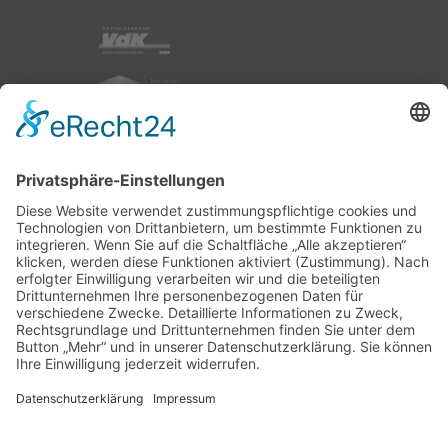
nach oben