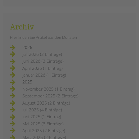
Archiv
Hier finden Sie Artikel aus den Monaten
2026
Juli 2026 (2 Einträge)
Juni 2026 (3 Einträge)
April 2026 (1 Eintrag)
Januar 2026 (1 Eintrag)
2025
November 2025 (1 Eintrag)
September 2025 (2 Einträge)
August 2025 (2 Einträge)
Juli 2025 (4 Einträge)
Juni 2025 (1 Eintrag)
Mai 2025 (3 Einträge)
April 2025 (2 Einträge)
März 2025 (2 Einträge)