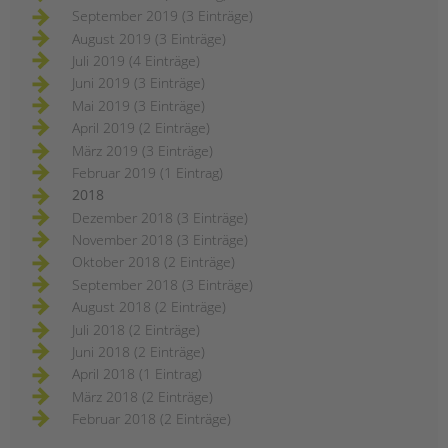
September 2019 (3 Einträge)
August 2019 (3 Einträge)
Juli 2019 (4 Einträge)
Juni 2019 (3 Einträge)
Mai 2019 (3 Einträge)
April 2019 (2 Einträge)
März 2019 (3 Einträge)
Februar 2019 (1 Eintrag)
2018
Dezember 2018 (3 Einträge)
November 2018 (3 Einträge)
Oktober 2018 (2 Einträge)
September 2018 (3 Einträge)
August 2018 (2 Einträge)
Juli 2018 (2 Einträge)
Juni 2018 (2 Einträge)
April 2018 (1 Eintrag)
März 2018 (2 Einträge)
Februar 2018 (2 Einträge)