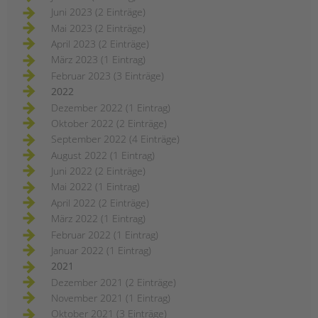
Juni 2023 (2 Einträge)
Mai 2023 (2 Einträge)
April 2023 (2 Einträge)
März 2023 (1 Eintrag)
Februar 2023 (3 Einträge)
2022
Dezember 2022 (1 Eintrag)
Oktober 2022 (2 Einträge)
September 2022 (4 Einträge)
August 2022 (1 Eintrag)
Juni 2022 (2 Einträge)
Mai 2022 (1 Eintrag)
April 2022 (2 Einträge)
März 2022 (1 Eintrag)
Februar 2022 (1 Eintrag)
Januar 2022 (1 Eintrag)
2021
Dezember 2021 (2 Einträge)
November 2021 (1 Eintrag)
Oktober 2021 (3 Einträge)