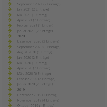
September 2021 (2 Einträge)
Juni 2021 (2 Einträge)
Mai 2021 (1 Eintrag)
April 2021 (2 Einträge)
Februar 2021 (1 Eintrag)
Januar 2021 (2 Einträge)
2020
Dezember 2020 (3 Einträge)
September 2020 (2 Einträge)
August 2020 (1 Eintrag)
Juni 2020 (2 Einträge)
Mai 2020 (1 Eintrag)
April 2020 (2 Einträge)
März 2020 (6 Einträge)
Februar 2020 (2 Einträge)
Januar 2020 (2 Einträge)
2019
Dezember 2019 (1 Eintrag)
November 2019 (4 Einträge)
Oktober 2019 (1 Eintrag)