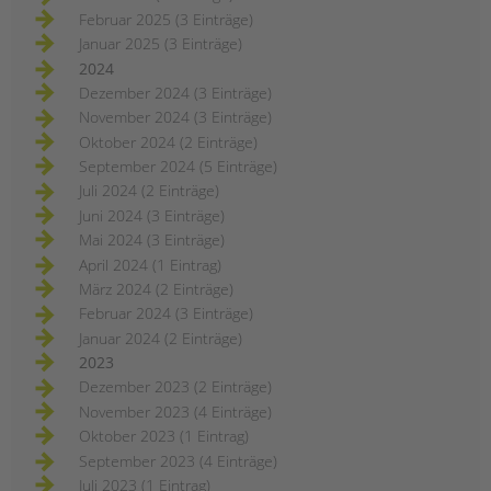
Februar 2025 (3 Einträge)
Januar 2025 (3 Einträge)
2024
Dezember 2024 (3 Einträge)
November 2024 (3 Einträge)
Oktober 2024 (2 Einträge)
September 2024 (5 Einträge)
Juli 2024 (2 Einträge)
Juni 2024 (3 Einträge)
Mai 2024 (3 Einträge)
April 2024 (1 Eintrag)
März 2024 (2 Einträge)
Februar 2024 (3 Einträge)
Januar 2024 (2 Einträge)
2023
Dezember 2023 (2 Einträge)
November 2023 (4 Einträge)
Oktober 2023 (1 Eintrag)
September 2023 (4 Einträge)
Juli 2023 (1 Eintrag)