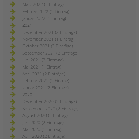
März 2022 (1 Eintrag)
Februar 2022 (1 Eintrag)
Januar 2022 (1 Eintrag)
2021
Dezember 2021 (2 Einträge)
November 2021 (1 Eintrag)
Oktober 2021 (3 Einträge)
September 2021 (2 Einträge)
Juni 2021 (2 Einträge)
Mai 2021 (1 Eintrag)
April 2021 (2 Einträge)
Februar 2021 (1 Eintrag)
Januar 2021 (2 Einträge)
2020
Dezember 2020 (3 Einträge)
September 2020 (2 Einträge)
August 2020 (1 Eintrag)
Juni 2020 (2 Einträge)
Mai 2020 (1 Eintrag)
April 2020 (2 Einträge)