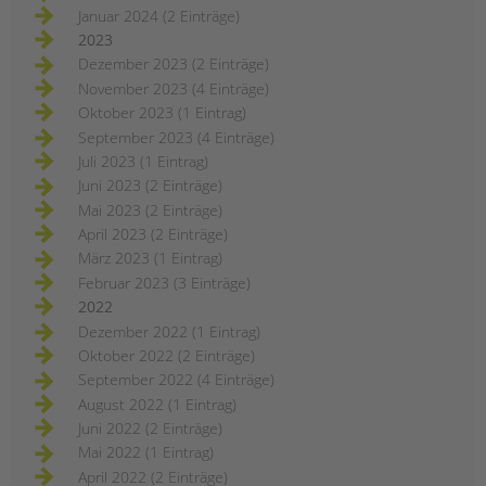
Januar 2024 (2 Einträge)
2023
Dezember 2023 (2 Einträge)
November 2023 (4 Einträge)
Oktober 2023 (1 Eintrag)
September 2023 (4 Einträge)
Juli 2023 (1 Eintrag)
Juni 2023 (2 Einträge)
Mai 2023 (2 Einträge)
April 2023 (2 Einträge)
März 2023 (1 Eintrag)
Februar 2023 (3 Einträge)
2022
Dezember 2022 (1 Eintrag)
Oktober 2022 (2 Einträge)
September 2022 (4 Einträge)
August 2022 (1 Eintrag)
Juni 2022 (2 Einträge)
Mai 2022 (1 Eintrag)
April 2022 (2 Einträge)