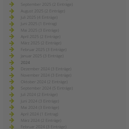
September 2025 (2 Einträge)
August 2025 (2 Einträge)
Juli 2025 (4 Einträge)
Juni 2025 (1 Eintrag)
Mai 2025 (3 Einträge)
April 2025 (2 Einträge)
März 2025 (2 Einträge)
Februar 2025 (3 Einträge)
Januar 2025 (3 Einträge)
2024
Dezember 2024 (3 Einträge)
November 2024 (3 Einträge)
Oktober 2024 (2 Einträge)
September 2024 (5 Einträge)
Juli 2024 (2 Einträge)
Juni 2024 (3 Einträge)
Mai 2024 (3 Einträge)
April 2024 (1 Eintrag)
März 2024 (2 Einträge)
Februar 2024 (3 Einträge)