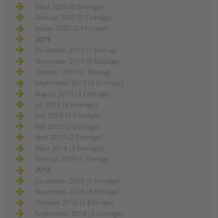
März 2020 (6 Einträge)
Februar 2020 (2 Einträge)
Januar 2020 (2 Einträge)
2019
Dezember 2019 (1 Eintrag)
November 2019 (4 Einträge)
Oktober 2019 (1 Eintrag)
September 2019 (3 Einträge)
August 2019 (3 Einträge)
Juli 2019 (4 Einträge)
Juni 2019 (3 Einträge)
Mai 2019 (3 Einträge)
April 2019 (2 Einträge)
März 2019 (3 Einträge)
Februar 2019 (1 Eintrag)
2018
Dezember 2018 (3 Einträge)
November 2018 (3 Einträge)
Oktober 2018 (2 Einträge)
September 2018 (3 Einträge)