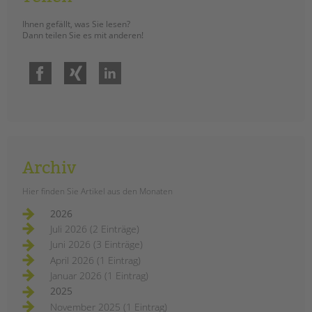
Ihnen gefällt, was Sie lesen?
Dann teilen Sie es mit anderen!
Facebook
Xing
LinkedIn
Archiv
Hier finden Sie Artikel aus den Monaten
2026
Juli 2026 (2 Einträge)
Juni 2026 (3 Einträge)
April 2026 (1 Eintrag)
Januar 2026 (1 Eintrag)
2025
November 2025 (1 Eintrag)