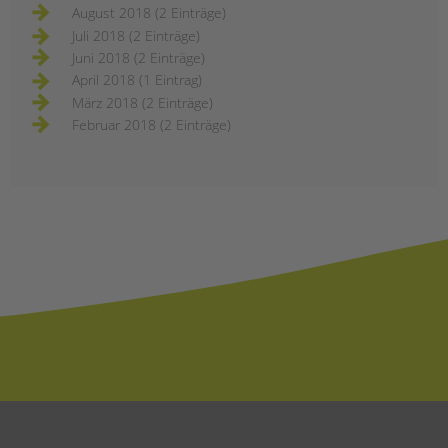
August 2018 (2 Einträge)
Juli 2018 (2 Einträge)
Juni 2018 (2 Einträge)
April 2018 (1 Eintrag)
März 2018 (2 Einträge)
Februar 2018 (2 Einträge)