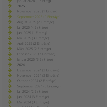
Januar 2026 (1 Eintrag)
2025
November 2025 (1 Eintrag)
September 2025 (2 Einträge)
August 2025 (2 Einträge)
Juli 2025 (4 Einträge)
Juni 2025 (1 Eintrag)
Mai 2025 (3 Einträge)
April 2025 (2 Einträge)
März 2025 (2 Einträge)
Februar 2025 (3 Einträge)
Januar 2025 (3 Einträge)
2024
Dezember 2024 (3 Einträge)
November 2024 (3 Einträge)
Oktober 2024 (2 Einträge)
September 2024 (5 Einträge)
Juli 2024 (2 Einträge)
Juni 2024 (3 Einträge)
Mai 2024 (3 Einträge)