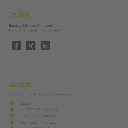
Teilen
Ihnen gefällt, was Sie lesen?
Dann teilen Sie es mit anderen!
Facebook
Xing
LinkedIn
Archiv
Hier finden Sie Artikel aus den Monaten
2026
Juli 2026 (2 Einträge)
Juni 2026 (3 Einträge)
April 2026 (1 Eintrag)