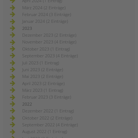
April 2024 (1 Eintrag)
März 2024 (2 Einträge)
Februar 2024 (3 Einträge)
Januar 2024 (2 Einträge)
2023
Dezember 2023 (2 Einträge)
November 2023 (4 Einträge)
Oktober 2023 (1 Eintrag)
September 2023 (4 Einträge)
Juli 2023 (1 Eintrag)
Juni 2023 (2 Einträge)
Mai 2023 (2 Einträge)
April 2023 (2 Einträge)
März 2023 (1 Eintrag)
Februar 2023 (3 Einträge)
2022
Dezember 2022 (1 Eintrag)
Oktober 2022 (2 Einträge)
September 2022 (4 Einträge)
August 2022 (1 Eintrag)