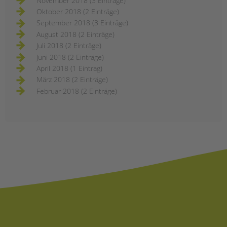
November 2018 (3 Einträge)
Oktober 2018 (2 Einträge)
September 2018 (3 Einträge)
August 2018 (2 Einträge)
Juli 2018 (2 Einträge)
Juni 2018 (2 Einträge)
April 2018 (1 Eintrag)
März 2018 (2 Einträge)
Februar 2018 (2 Einträge)