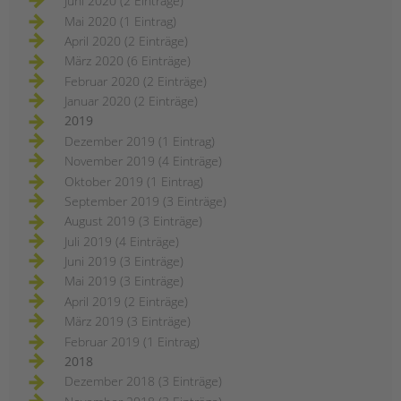
Juni 2020 (2 Einträge)
Mai 2020 (1 Eintrag)
April 2020 (2 Einträge)
März 2020 (6 Einträge)
Februar 2020 (2 Einträge)
Januar 2020 (2 Einträge)
2019
Dezember 2019 (1 Eintrag)
November 2019 (4 Einträge)
Oktober 2019 (1 Eintrag)
September 2019 (3 Einträge)
August 2019 (3 Einträge)
Juli 2019 (4 Einträge)
Juni 2019 (3 Einträge)
Mai 2019 (3 Einträge)
April 2019 (2 Einträge)
März 2019 (3 Einträge)
Februar 2019 (1 Eintrag)
2018
Dezember 2018 (3 Einträge)