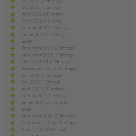
Juni 2022 (2 Einträge)
Mai 2022 (1 Eintrag)
April 2022 (2 Einträge)
März 2022 (1 Eintrag)
Februar 2022 (1 Eintrag)
Januar 2022 (1 Eintrag)
2021
Dezember 2021 (2 Einträge)
November 2021 (1 Eintrag)
Oktober 2021 (3 Einträge)
September 2021 (2 Einträge)
Juni 2021 (2 Einträge)
Mai 2021 (1 Eintrag)
April 2021 (2 Einträge)
Februar 2021 (1 Eintrag)
Januar 2021 (2 Einträge)
2020
Dezember 2020 (3 Einträge)
September 2020 (2 Einträge)
August 2020 (1 Eintrag)