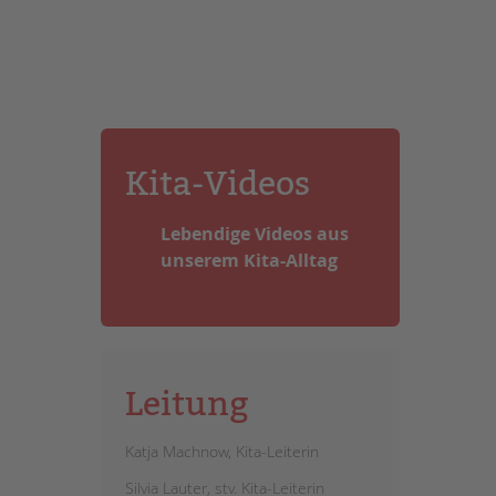
Kita-Videos
Lebendige Videos aus
unserem Kita-Alltag
Leitung
Katja Machnow, Kita-Leiterin
Silvia Lauter, stv. Kita-Leiterin