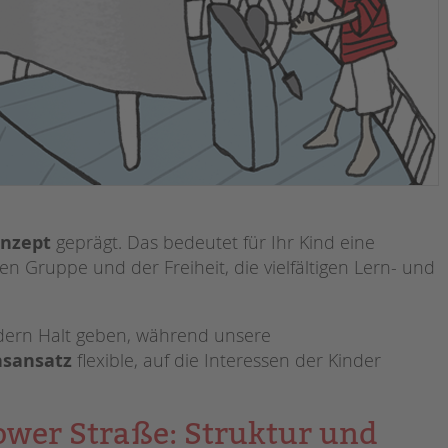
nzept
geprägt. Das bedeutet für Ihr Kind eine
en Gruppe und der Freiheit, die vielfältigen Lern- und
indern Halt geben, während unsere
nsansatz
flexible, auf die Interessen der Kinder
tower Straße: Struktur und