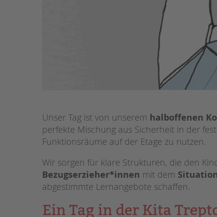
Unser Tag ist von unserem
halboffenen Ko
perfekte Mischung aus Sicherheit in der fest
Funktionsräume auf der Etage zu nutzen.
Wir sorgen für klare Strukturen, die den K
Bezugserzieher*innen
mit dem
Situatio
abgestimmte Lernangebote schaffen.
Ein Tag in der Kita Trep