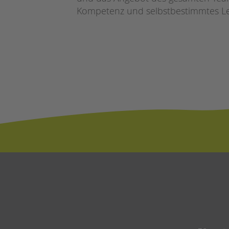
Kompetenz und selbstbestimmtes L