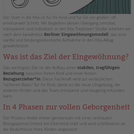
Der Start in die Kita ist für Ihr Kind und für Sie ein großer, oft
emotionaler Schritt. Wir begleiten diesen Übergang sensibel,
transparent und individuell. In der Kita Treptower Straße arbeiten wir
nach dem bewährten
Berliner Eingewöhnungsmodell
, das eine
sanfte und bindungsorientierte Aufnahme in den Kita-Alltag
gewährleistet.
Was ist das Ziel der Eingewöhnung?
Das wichtigste Ziel ist der Aufbau einer
stabilen, tragfähigen
Beziehung
zwischen Ihrem Kind und einer festen
Bezugserzieher*in
. Diese Fachkraft wird zur verlässlichen
"sicheren Basis" für Ihr Kind, damit es die neue Umgebung, die
anderen Kinder und das Team entspannt und neugierig erkunden
kann.
In 4 Phasen zur vollen Geborgenheit
Der Prozess findet immer gemeinsam mit einer vertrauten
Bezugsperson (meist ein Elternteil) statt und wird schrittweise an
die Bedürfnisse Ihres Kindes angepasst: