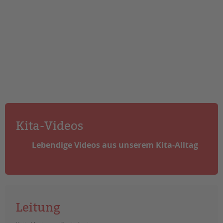
Kita-Videos
Lebendige Videos aus unserem Kita-Alltag
Leitung