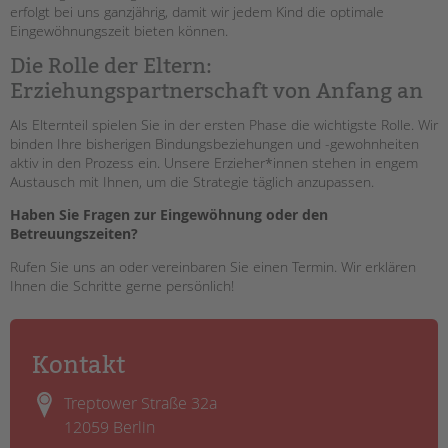
erfolgt bei uns ganzjährig, damit wir jedem Kind die optimale
Eingewöhnungszeit bieten können.
Die Rolle der Eltern:
Erziehungspartnerschaft von Anfang an
Als Elternteil spielen Sie in der ersten Phase die wichtigste Rolle. Wir
binden Ihre bisherigen Bindungsbeziehungen und -gewohnheiten
aktiv in den Prozess ein. Unsere Erzieher*innen stehen in engem
Austausch mit Ihnen, um die Strategie täglich anzupassen.
Haben Sie Fragen zur Eingewöhnung oder den
Betreuungszeiten?
Rufen Sie uns an oder vereinbaren Sie einen Termin. Wir erklären
Ihnen die Schritte gerne persönlich!
Kontakt
Treptower Straße 32a
12059 Berlin