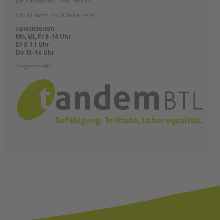
Katja Machnow, Kita-Leiterin
Silvia Lauter, stv. Kita-Leiterin
Sprechzeiten:
Mo, Mi, Fr 8–14 Uhr
Di 8–11 Uhr
Do 13–16 Uhr
Trägerschaft: