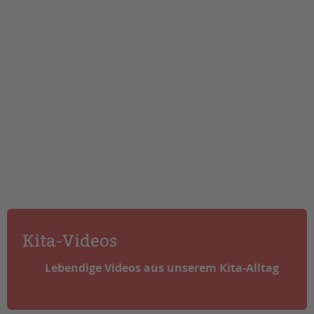
Kita-Videos
Lebendige Videos aus unserem Kita-Alltag