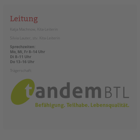
Leitung
Katja Machnow, Kita-Leiterin
Silvia Lauter, stv. Kita-Leiterin
Sprechzeiten:
Mo, Mi, Fr 8–14 Uhr
Di 8–11 Uhr
Do 13–16 Uhr
Trägerschaft: