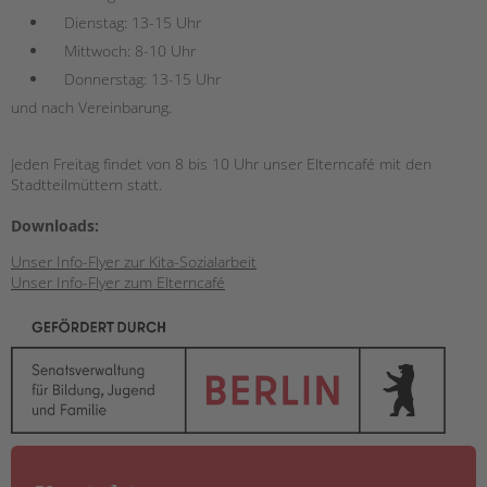
Dienstag: 13-15 Uhr
Mittwoch: 8-10 Uhr
Donnerstag: 13-15 Uhr
und nach Vereinbarung.
Jeden Freitag findet von 8 bis 10 Uhr unser Elterncafé mit den
Stadtteilmüttern statt.
Downloads:
Unser Info-Flyer zur Kita-Sozialarbeit
Unser Info-Flyer zum Elterncafé