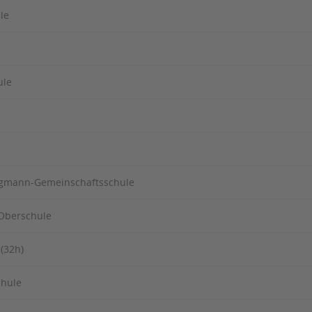
Magazin